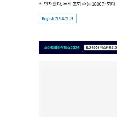
식 연재됐다. 누적 조회 수는 1800만 회다.
English 기사보기