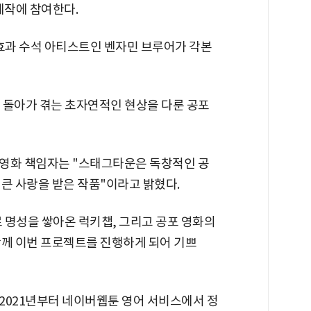
제작에 참여한다.
각효과 수석 아티스트인 벤자민 브루어가 각본
 돌아가 겪는 초자연적인 현상을 다룬 공포
 영화 책임자는 "스태그타운은 독창적인 공
큰 사랑을 받은 작품"이라고 밝혔다.
 명성을 쌓아온 럭키챕, 그리고 공포 영화의
함께 이번 프로젝트를 진행하게 되어 기쁘
2021년부터 네이버웹툰 영어 서비스에서 정