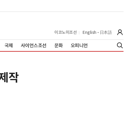
이코노미조선
English
日本語
국제
사이언스조선
문화
오피니언
 제작