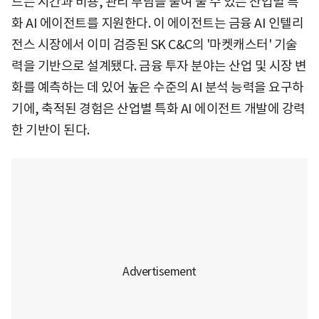
드는 시간과 비용, 관리 부담을 줄여 줄 수 있는 산업별 특
화 AI 에이전트를 지원한다. 이 에이전트는 금융 AI 인텔리
전스 시장에서 이미 검증된 SK C&C의 '마켓캐스터' 기술
력을 기반으로 설계됐다. 금융 투자 분야는 산업 및 시장 변
화를 예측하는 데 있어 높은 수준의 AI 분석 능력을 요구하
기에, 축적된 경험은 산업별 특화 AI 에이전트 개발에 강력
한 기반이 된다.