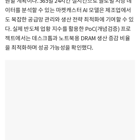
원할 계획이다. 365일 24시간 실시간으로 글로벌 시장 데
이터를 분석할 수 있는 마켓캐스터 AI 모델은 제조업에서
도 복잡한 공급망 관리와 생산 전략 최적화에 기여할 수 있
다. 실제 반도체 업황 지수를 활용한 PoC(개념검증) 프로
젝트에서는 데스크톱과 노트북용 DRAM 생산 증감 비율
을 최적화하며 성공 가능성을 확인했다.