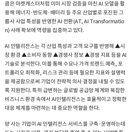
콤은 마켓캐스터처럼 이미 시장 검증을 마친 AI 모델을 활
용해 에너지·반도체·배터리 등 주요 산업별로 포진된 그
룹사 사업 특성을 반영한 AI 전환(AT, AI Transformatio
n) 사례 확보에 역량을 집중하고 있다.
AI 인텔리전스는 각 산업 특성과 고객 요구를 반영해 ▲시
장 환경 ▲소비자 동향 ▲경쟁사 정보 ▲경쟁 지표 등을 AI
기술로 분석한다. 이를 통해 수요나 가격 트렌드 예측, 포
트폴리오 최적화, 리스크 관리 등에 필요한 지표와 설명력
을 제공함으로써 기업이 전략적 의사 결정을 내릴 수 있도
록 지원한다. 특히 급변하는 글로벌 공급망 체계와 복잡한
비즈니스 환경 속에서 AI인텔리전스는 효율적이고 정확한
대응 체계를 마련하는 데 중요한 역할을 한다.
양 사는 기업이 AI 인텔리전스 서비스를 구축·운영하는데