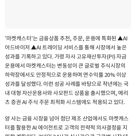
'마켓캐스터'는 금융상품 추천, 주문, 운용에 특화된 ▲AI
어드바이저 ▲AI 트레이딩 서비스를 통해 시장에서 높은
성과를 기록하고 있다. 가령 자사 고유재산투자(PI) 자금
운용에서 마켓캐스터는 변동성이 큰 글로벌 주식시장의
하락장에서도 안정적으로 운용하며 연수익률 20% 이상
성과를 달성했다. 이런 성공 사례를 바탕으로 작년에는 국
내 대형 자산운용사와 사모펀드 상품을 출시했으며, 메리
츠 증권 AI 주식 주문 최적화 시스템에도 적용되고 있다.
양 사는 금융 시장을 넘어 첨단 제조 산업에서도 마켓캐스
터를 활용한 AI 에이전트로 고객의 전략적 의사결정을 지