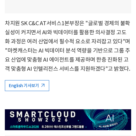
차지원 SK C&C AT서비스1본부장은 "글로벌 경제의 불확
실성이 커지면서 AI와 빅데이터를 활용한 의사결정 고도
화 과정은 여러 산업에서 필수적 요소로 자리잡고 있다"며
"마켓캐스터는 AI 빅데이터 분석 역량을 기반으로 그룹 주
요 산업에 맞춤형 AI 에이전트를 제공하며 한층 진화된 고
객 맞춤형 AI 인텔리전스 서비스를 지원하겠다"고 밝혔다.
English 기사보기