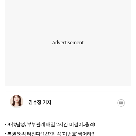
김수정 기자