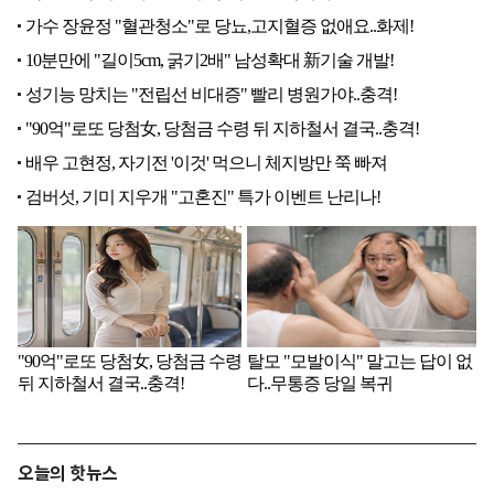
오늘의 핫뉴스