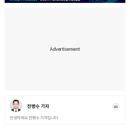
전병수 기자
안녕하세요 전병수 기자입니다.