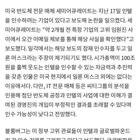
미국 반도체 전문 매체 세미어큐레이트는 지난 17일 인텔
을 인수하려는 기업이 있다고 보도해 논란을 일으켰다. 세
미어큐레이트는 "약 2개월 전 특정 기업의 고위 임원진 사
이에서 오간 이메일 제보를 통해 해당 사실을 확인했다"고
보도했다. 일각에서는 해당 보도의 잠재 인수자를 두고 일
론 머스크라는 주장이 제기되기도 했다. 시가총액이 100조
원을 훌쩍 웃도는 인텔을 인수할 수 있는 자금력과 추진력
을 갖춘 인물은 미국 현지에서 일론 머스크 외에는 없다는
이유에서다. 다만, IT 전문 매체 등은 씨티그룹의 분석을
인용해 첨단 반도체 공정과 인텔의 사업에 대한 이해가 결
여된 경영진의 개입이 부정적인 결과를 초래할 수 있다며
인수 가능성이 낮다고 전망했다.
블룸버그는 미 정부 고위 관료들이 인텔과 글로벌파운드