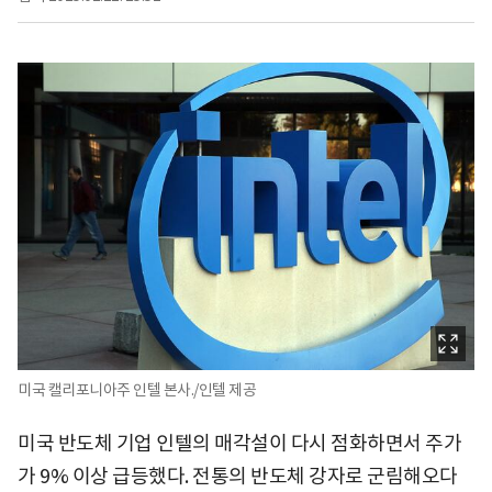
미국 캘리포니아주 인텔 본사./인텔 제공
미국 반도체 기업 인텔의 매각설이 다시 점화하면서 주가
가 9% 이상 급등했다. 전통의 반도체 강자로 군림해오다