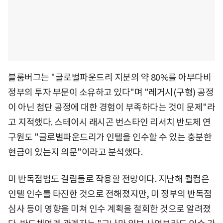
블룸버그는 "글로벌파운드리 지분의 약 80%를 아부다비
정부의 투자 부문이 소유하고 있다"며 "레거시(구형) 공정
이 아닌 첨단 공정에 대한 경험이 부족하다는 것이 문제"라
고 지적했다. 스테이시 래시곤 번스타인 리서치 반도체 연
구원도 "글로벌파운드리가 인텔을 인수할 수 있는 충분한
현금이 있는지 의문"이라고 분석했다.
미 반독점법도 걸림돌로 작용할 전망이다. 지난해 퀄컴은
인텔 인수를 타진한 것으로 전해졌지만, 미 정부의 반독점
심사 등이 영향을 미쳐 인수 계획을 철회한 것으로 알려졌