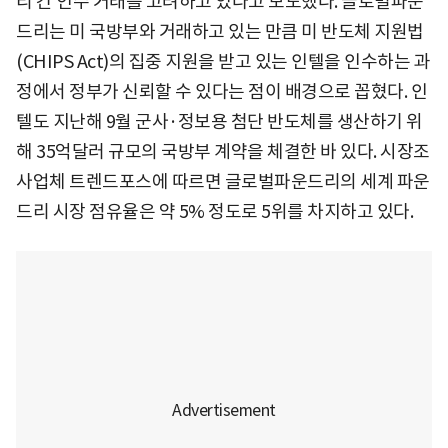
리 간 인수 거래를 고려하고 있다고 보도했다. 글로벌파운
드리는 미 국방부와 거래하고 있는 만큼 미 반도체 지원법
(CHIPS Act)의 집중 지원을 받고 있는 인텔을 인수하는 과
정에서 정부가 신뢰할 수 있다는 점이 배경으로 꼽혔다. 인
텔도 지난해 9월 군사·정보용 첨단 반도체를 생산하기 위
해 35억달러 규모의 국방부 계약을 체결한 바 있다. 시장조
사업체 트렌드포스에 따르면 글로벌파운드리의 세계 파운
드리 시장 점유율은 약 5% 정도로 5위를 차지하고 있다.