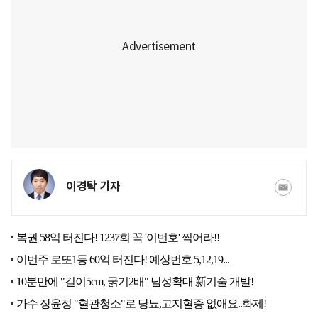
이경탁 기자