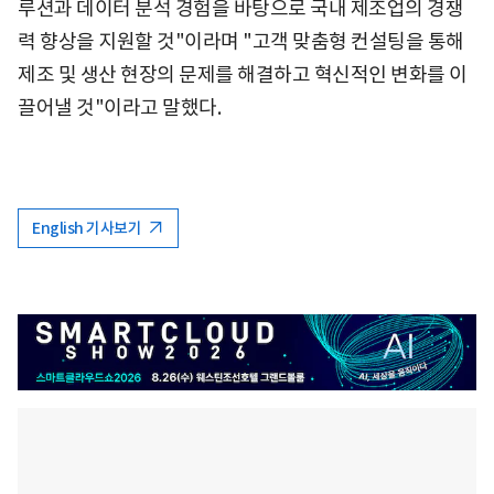
루션과 데이터 분석 경험을 바탕으로 국내 제조업의 경쟁
력 향상을 지원할 것"이라며 "고객 맞춤형 컨설팅을 통해
제조 및 생산 현장의 문제를 해결하고 혁신적인 변화를 이
끌어낼 것"이라고 말했다.
English 기사보기