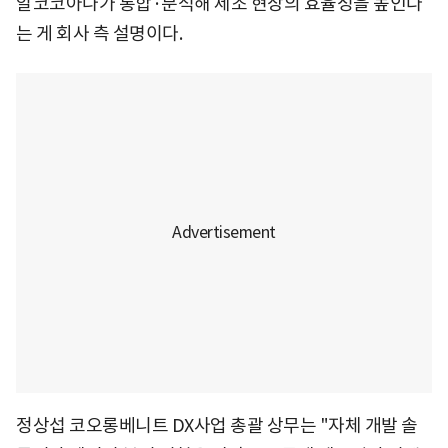
알코코아나가 통합·분석해 제조 현장의 효율성을 높인다
는 게 회사 측 설명이다.
정상섭 코오롱베니트 DX사업 총괄 상무는 "자체 개발 솔