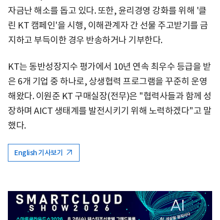
자금난 해소를 돕고 있다. 또한, 윤리경영 강화를 위해 '클
린 KT 캠페인'을 시행, 이해관계자 간 선물 주고받기를 금
지하고 부득이한 경우 반송하거나 기부한다.
KT는 동반성장지수 평가에서 10년 연속 최우수 등급을 받
은 6개 기업 중 하나로, 상생협력 프로그램을 꾸준히 운영
해왔다. 이원준 KT 구매실장(전무)은 "협력사들과 함께 성
장하며 AICT 생태계를 발전시키기 위해 노력하겠다"고 말
했다.
English 기사보기