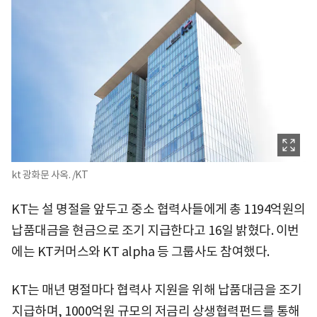
kt 광화문 사옥. /KT
KT는 설 명절을 앞두고 중소 협력사들에게 총 1194억원의
납품대금을 현금으로 조기 지급한다고 16일 밝혔다. 이번
에는 KT커머스와 KT alpha 등 그룹사도 참여했다.
KT는 매년 명절마다 협력사 지원을 위해 납품대금을 조기
지급하며, 1000억원 규모의 저금리 상생협력펀드를 통해