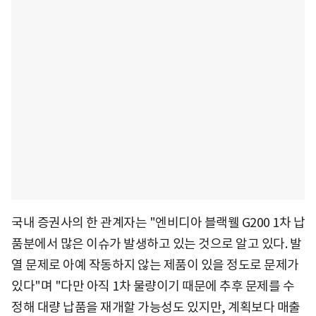
국내 증권사의 한 관계자는 "엔비디아 블랙웰 G200 1차 납
품분에서 많은 이슈가 발생하고 있는 것으로 알고 있다. 발
열 문제로 아예 작동하지 않는 제품이 있을 정도로 문제가
있다"며 "다만 아직 1차 물량이기 때문에 추후 문제를 수
정해 대량 납품을 재개할 가능성도 있지만, 계획보다 매출