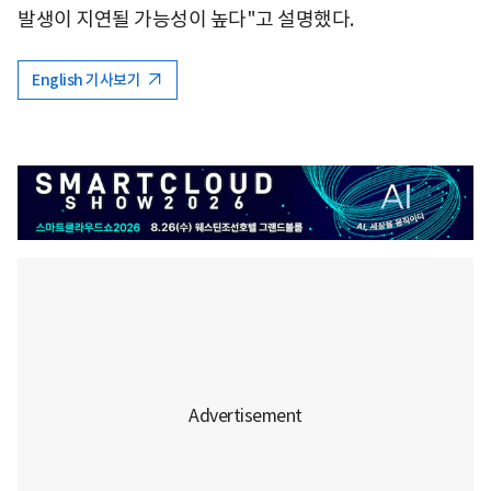
발생이 지연될 가능성이 높다"고 설명했다.
English 기사보기