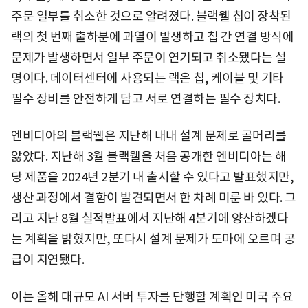
주문 일부를 취소한 것으로 알려졌다. 블랙웰 칩이 장착된
랙의 첫 번째 출하분에 과열이 발생하고 칩 간 연결 방식에
문제가 발생하면서 일부 주문이 연기되고 취소됐다는 설
명이다. 데이터센터에 사용되는 랙은 칩, 케이블 및 기타
필수 장비를 안전하게 담고 서로 연결하는 필수 장치다.
엔비디아의 블랙웰은 지난해 내내 설계 문제로 골머리를
앓았다. 지난해 3월 블랙웰을 처음 공개한 엔비디아는 해
당 제품을 2024년 2분기 내 출시할 수 있다고 발표했지만,
생산 과정에서 결함이 발견되면서 한 차례 미룬 바 있다. 그
리고 지난 8월 실적발표에서 지난해 4분기에 양산하겠다
는 계획을 밝혔지만, 또다시 설계 문제가 도마에 오르며 공
급이 지연됐다.
이는 올해 대규모 AI 서버 투자를 단행할 계획인 미국 주요