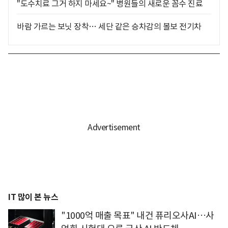
"도수치료 그거 하지 마세요~" 병원들의 새로운 꼼수 진료
바람 가르는 보닛 장착… 세단 같은 승차감의 볼보 전기차
IT 많이 본 뉴스
"1000억 매출 목표" 내건 퓨리오사AI…사