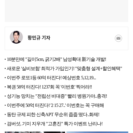
황민규 기자