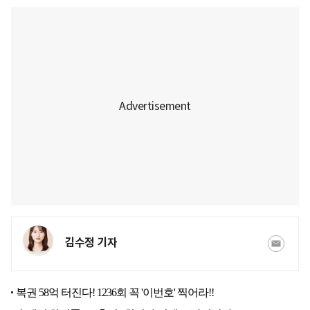
김수정 기자