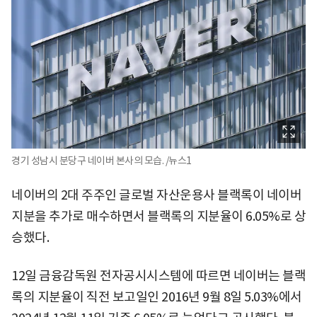
경기 성남시 분당구 네이버 본사의 모습. /뉴스1
네이버의 2대 주주인 글로벌 자산운용사 블랙록이 네이버
지분을 추가로 매수하면서 블랙록의 지분율이 6.05%로 상
승했다.
12일 금융감독원 전자공시시스템에 따르면 네이버는 블랙
록의 지분율이 직전 보고일인 2016년 9월 8일 5.03%에서