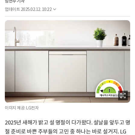
임연주 기자
업데이트
2025.02.12. 10:22
이미지 제공: LG전자
2025년 새해가 밝고 설 명절이 다가왔다. 설날을 앞두고 명
절 준비로 바쁜 주부들의 고민 중 하나는 바로 설거지. LG