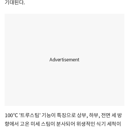
기대된다.
100℃ '트루스팀' 기능이 특징으로 상부, 하부, 전면 세 방
향에서 고온 미세 스팀이 분사되어 위생적인 식기 세척이