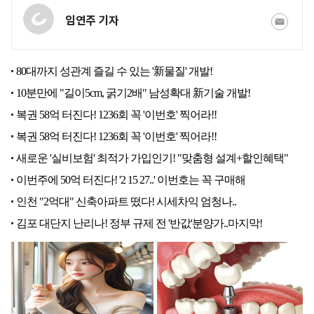
임연주 기자