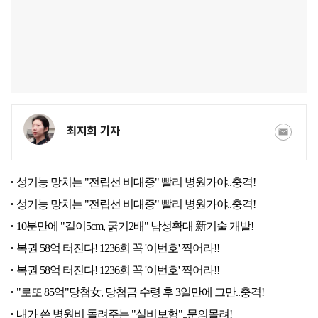
최지희 기자