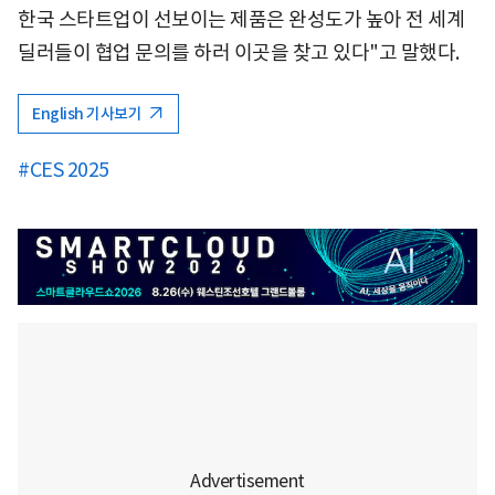
한국 스타트업이 선보이는 제품은 완성도가 높아 전 세계
딜러들이 협업 문의를 하러 이곳을 찾고 있다"고 말했다.
English 기사보기
#CES 2025