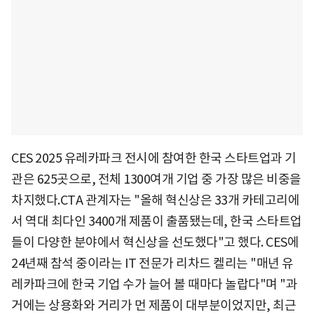
CES 2025 유레카파크 전시에 참여한 한국 스타트업과 기
관은 625곳으로, 전체 1300여개 기업 중 가장 많은 비중을
차지했다.CTA 관계자는 "올해 혁신상은 33개 카테고리에
서 역대 최다인 3400개 제품이 출품됐는데, 한국 스타트업
들이 다양한 분야에서 혁신상을 선도했다"고 했다. CES에
24년째 참석 중이라는 IT 전문가 리차드 켈리는 "매년 유
레카파크에 한국 기업 수가 늘어 볼 때마다 놀랍다"며 "과
거에는 상용화와 거리가 먼 제품이 대부분이었지만, 최근