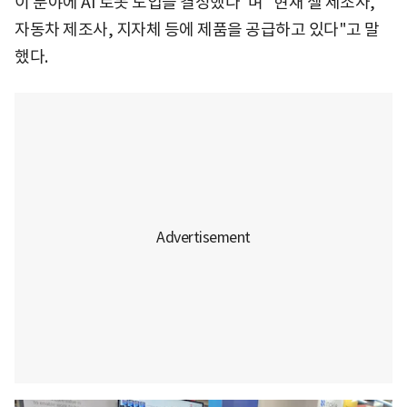
이 분야에 AI 로봇 도입을 결정했다"며 "현재 셀 제조사,
자동차 제조사, 지자체 등에 제품을 공급하고 있다"고 말
했다.