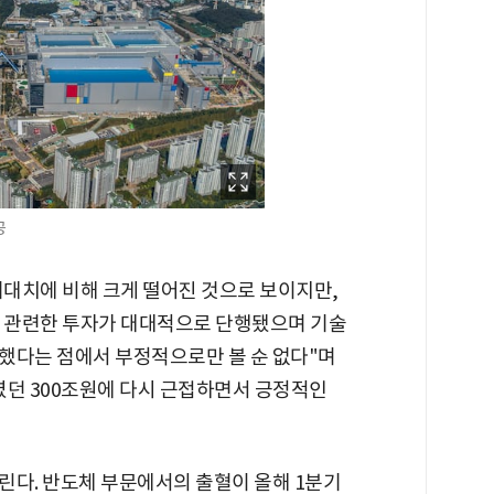
공
대치에 비해 크게 떨어진 것으로 보이지만,
과 관련한 투자가 대대적으로 단행됐으며 기술
했다는 점에서 부정적으로만 볼 순 없다"며
였던 300조원에 다시 근접하면서 긍정적인
린다. 반도체 부문에서의 출혈이 올해 1분기