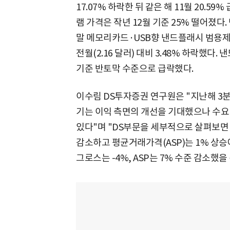
17.07% 하락한 뒤 같은 해 11월 20.59
램 가격은 작년 12월 기준 25% 떨어졌다
말 메모리카드·USB향 낸드플래시 범용제품(1
전월(2.16 달러) 대비 3.48% 하락했다. 
기준 반토막 수준으로 급락했다.
이수림 DS투자증권 연구원은 "지난해 3분
기는 이익 측면의 개선을 기대했으나 수요
있다"며 "DS부문을 세부적으로 살펴보면 
감소하고 평균거래가격(ASP)는 1% 상승
그로스는 -4%, ASP는 7% 수준 감소했