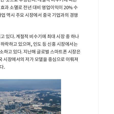
효과 소멸로 전년 대비 영업이익이 20% 수
사업 역시 주요 시장에서 중국 기업과의 경쟁
 있다. 계절적 비수기에 최대 시장 중 하나
 하락하고 있으며, 인도 등 신흥 시장에서는
소하고 있다. 지난해 글로벌 스마트폰 시장은
중국 시장에서의 저가 모델을 중심으로 이뤄져
다.