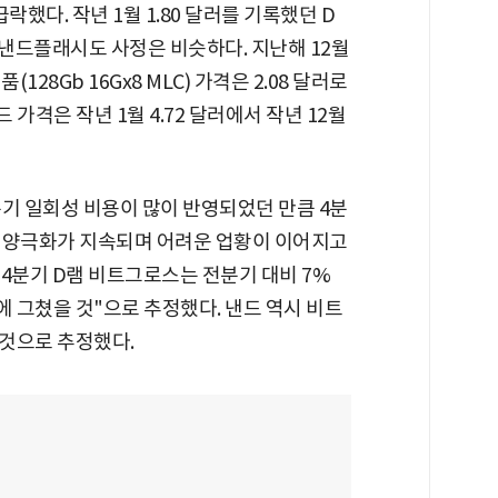
% 급락했다. 작년 1월 1.80 달러를 기록했던 D
. 낸드플래시도 사정은 비슷하다. 지난해 12월
28Gb 16Gx8 MLC) 가격은 2.08 달러로
낸드 가격은 작년 1월 4.72 달러에서 작년 12월
기 일회성 비용이 많이 반영되었던 만큼 4분
 양극화가 지속되며 어려운 업황이 이어지고
4분기 D램 비트그로스는 전분기 대비 7%
에 그쳤을 것"으로 추정했다. 낸드 역시 비트
을 것으로 추정했다.