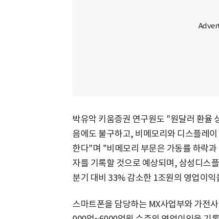
박유악 키움증권 연구원도 "원달러 환율 
음에도 불구하고, 비메모리와 디스플레이
한다"며 "비메모리 부문은 가동률 하락과
자를 기록할 것으로 예상되며, 삼성디스플
분기 대비 33% 감소한 1조원의 영업이익
스마트폰을 담당하는 MX사업부와 가전사업
000억~6000억원 수준의 영업이익을 기