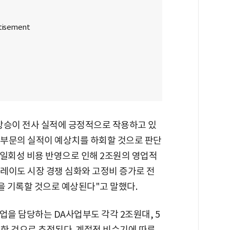
상승이 전사 실적에 긍정적으로 작용하고 있
 부문의 실적이 예상치를 하회할 것으로 판단
 일회성 비용 반영으로 인해 2조원의 영업적
레이도 시장 경쟁 심화와 고정비 증가로 전
을 기록할 것으로 예상된다"고 말했다.
을 담당하는 DA사업부도 각각 2조원대, 5
록한 것으로 추정된다. 계절적 비수기에 따른