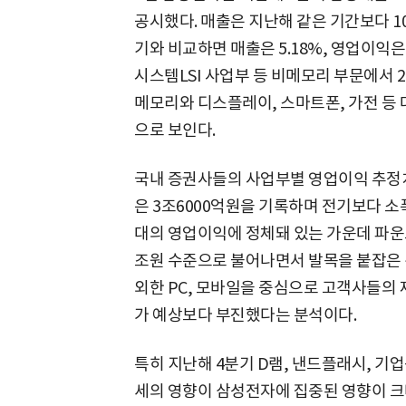
공시했다. 매출은 지난해 같은 기간보다 10.
기와 비교하면 매출은 5.18%, 영업이익은
시스템LSI 사업부 등 비메모리 부문에서 
메모리와 디스플레이, 스마트폰, 가전 등
으로 보인다.
국내 증권사들의 사업부별 영업이익 추정
은 3조6000억원을 기록하며 전기보다 소
대의 영업이익에 정체돼 있는 가운데 파운
조원 수준으로 불어나면서 발목을 붙잡은 것
외한 PC, 모바일을 중심으로 고객사들의 
가 예상보다 부진했다는 분석이다.
특히 지난해 4분기 D램, 낸드플래시, 기
세의 영향이 삼성전자에 집중된 영향이 크다. 