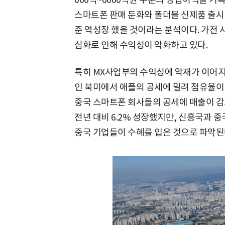
스마트폰 판매 둔화와 폴더블 신제품 출시 
준 역성장 했을 것이라는 분석이다. 가전 
심화로 인해 수익성이 악화하고 있다.
특히 MX사업부의 수익성에 악재가 이어지고
인 북미에서 애플의 공세에 밀려 점유율이
중국 스마트폰 회사들의 공세에 매출이 감
전년 대비 6.2% 성장했지만, 신흥국과 
중국 기업들이 수혜를 입은 것으로 파악된