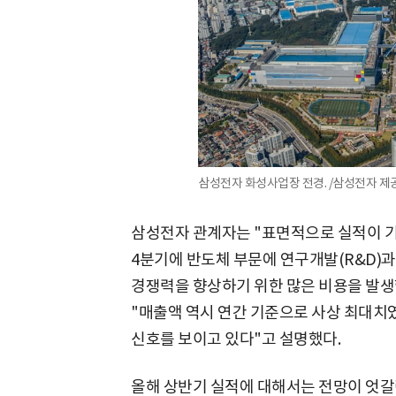
삼성전자 화성사업장 전경. /삼성전자 제
삼성전자 관계자는 "표면적으로 실적이 기
4분기에 반도체 부문에 연구개발(R&D)
경쟁력을 향상하기 위한 많은 비용을 발생
"매출액 역시 연간 기준으로 사상 최대치
신호를 보이고 있다"고 설명했다.
올해 상반기 실적에 대해서는 전망이 엇갈