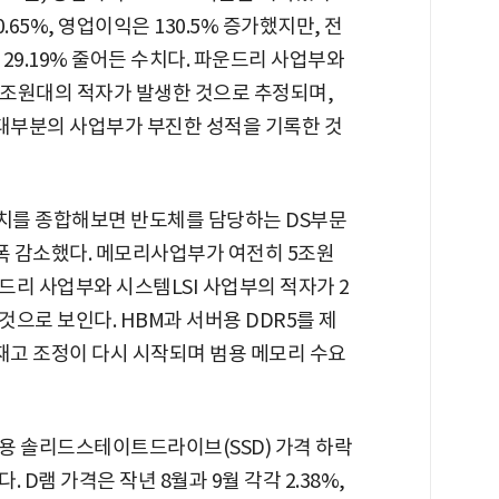
65%, 영업이익은 130.5% 증가했지만, 전
 29.19% 줄어든 수치다. 파운드리 사업부와
2조원대의 적자가 발생한 것으로 추정되며,
 대부분의 사업부가 부진한 성적을 기록한 것
치를 종합해보면 반도체를 담당하는 DS부문
폭 감소했다. 메모리사업부가 여전히 5조원
드리 사업부와 시스템LSI 사업부의 적자가 2
으로 보인다. HBM과 서버용 DDR5를 제
재고 조정이 다시 시작되며 범용 메모리 수요
업용 솔리드스테이트드라이브(SSD) 가격 하락
D램 가격은 작년 8월과 9월 각각 2.38%,