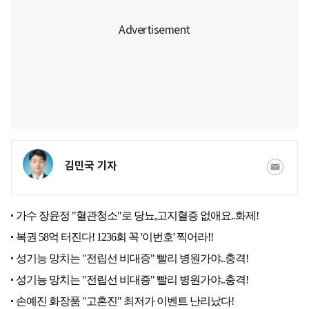
김민국 기자