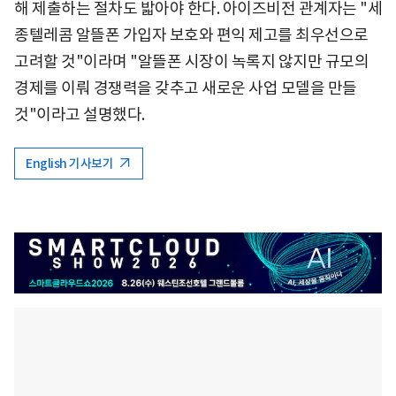
해 제출하는 절차도 밟아야 한다. 아이즈비전 관계자는 "세
종텔레콤 알뜰폰 가입자 보호와 편익 제고를 최우선으로
고려할 것"이라며 "알뜰폰 시장이 녹록지 않지만 규모의
경제를 이뤄 경쟁력을 갖추고 새로운 사업 모델을 만들
것"이라고 설명했다.
English 기사보기