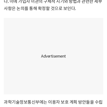
다. 이에 가입자 이관의 구체적 시기와 방법과 관련한 세부
사항은 논의를 통해 확정할 것으로 보인다.
과학기술정보통신부에는 이용자 보호 계획 방안들을 수립