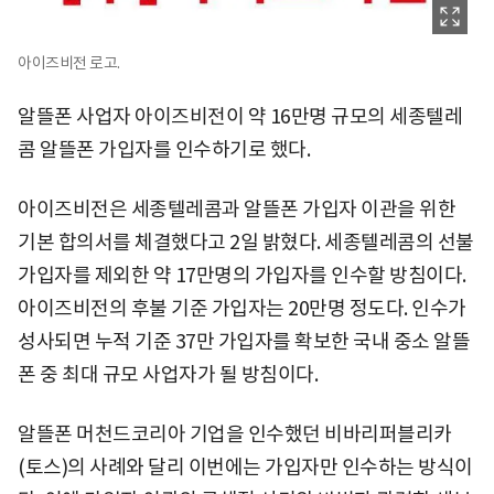
아이즈비전 로고.
알뜰폰 사업자 아이즈비전이 약 16만명 규모의 세종텔레
콤 알뜰폰 가입자를 인수하기로 했다.
아이즈비전은 세종텔레콤과 알뜰폰 가입자 이관을 위한
기본 합의서를 체결했다고 2일 밝혔다. 세종텔레콤의 선불
가입자를 제외한 약 17만명의 가입자를 인수할 방침이다.
아이즈비전의 후불 기준 가입자는 20만명 정도다. 인수가
성사되면 누적 기준 37만 가입자를 확보한 국내 중소 알뜰
폰 중 최대 규모 사업자가 될 방침이다.
알뜰폰 머천드코리아 기업을 인수했던 비바리퍼블리카
(토스)의 사례와 달리 이번에는 가입자만 인수하는 방식이