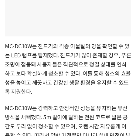
MC-DC10W는 진드기와 각종 이물질의 양을 확인할 수 있
는 LED 램프를 탑재했다. 진드기가 많이 존재할 경우, 푸른
조명이 점등돼 사용자들은 직관적으로 청결 상태를 인식
하고 보다 확실하게 청소할 수 있다. 이를 통해 청소의 효율
성을 높이고 깨끗하고 건강한 생활 환경을 유지할 수 있도
록 지원한다.
MC-DC10W는 강력하고 안정적인 성능을 유지하는 유선
방식을 채택했다. 5m 길이에 달하는 전원 코드로 넓은 공
간도 무리 없이 청소할 수 있으며, 오랜 시간 자유롭게 이
용할 수 있다. 따라서 일반 가정뿐만 아니라 실내 면적이 넓