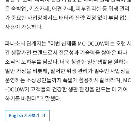
은 숙박업, 키즈카페, 애견 카페, 피부관리실 등 위생 관리
가 중요한 사업장에서도 배터리 잔량 걱정 없이 부담 없는
사용이 가능하다.
파나소닉 관계자는 "이번 신제품 MC-DC10W에는 오랜 시
간 생활가전 브랜드로서 전문성과 기술력을 쌓아온 파나
소닉의 노하우를 담았다. 더욱 청결한 일상생활을 원하는
일반 가정을 비롯해, 철저한 위생 관리가 필수인 사업장을
운영하는 소상공인들까지 폭넓게 활용하시길 바라며, MC
-DC10W가 고객들의 건강한 생활 환경을 만드는 데 기여
하기를 바란다"고 말했다.
English 기사보기