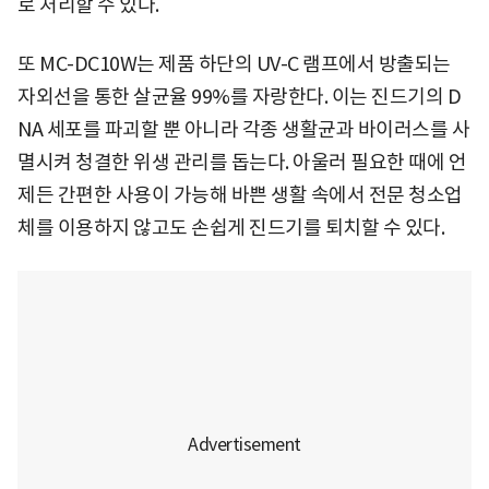
로 처리할 수 있다.
또 MC-DC10W는 제품 하단의 UV-C 램프에서 방출되는
자외선을 통한 살균율 99%를 자랑한다. 이는 진드기의 D
NA 세포를 파괴할 뿐 아니라 각종 생활균과 바이러스를 사
멸시켜 청결한 위생 관리를 돕는다. 아울러 필요한 때에 언
제든 간편한 사용이 가능해 바쁜 생활 속에서 전문 청소업
체를 이용하지 않고도 손쉽게 진드기를 퇴치할 수 있다.