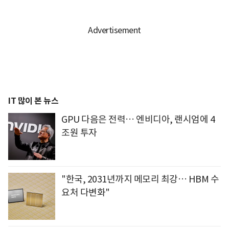
IT 많이 본 뉴스
GPU 다음은 전력… 엔비디아, 랜시엄에 4
조원 투자
"한국, 2031년까지 메모리 최강… HBM 수
요처 다변화"