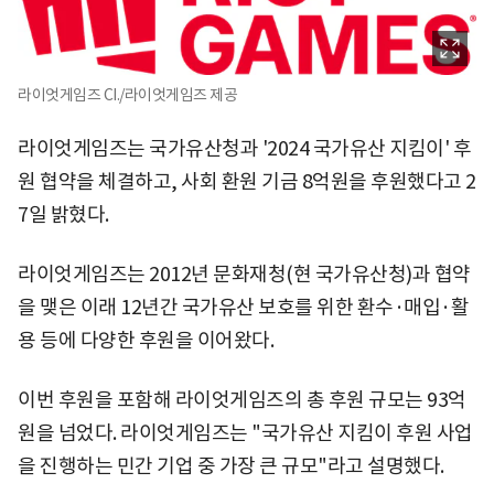
라이엇게임즈 CI./라이엇게임즈 제공
라이엇게임즈는 국가유산청과 '2024 국가유산 지킴이' 후
원 협약을 체결하고, 사회 환원 기금 8억원을 후원했다고 2
7일 밝혔다.
라이엇게임즈는 2012년 문화재청(현 국가유산청)과 협약
을 맺은 이래 12년간 국가유산 보호를 위한 환수·매입·활
용 등에 다양한 후원을 이어왔다.
이번 후원을 포함해 라이엇게임즈의 총 후원 규모는 93억
원을 넘었다. 라이엇게임즈는 "국가유산 지킴이 후원 사업
을 진행하는 민간 기업 중 가장 큰 규모"라고 설명했다.