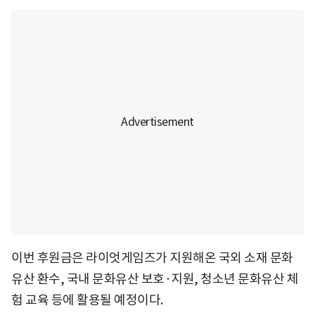
이번 후원금은 라이엇게임즈가 지원해온 국외 소재 문화
유산 환수, 국내 문화유산 보호·지원, 청소년 문화유산 체
험 교육 등에 활용될 예정이다.