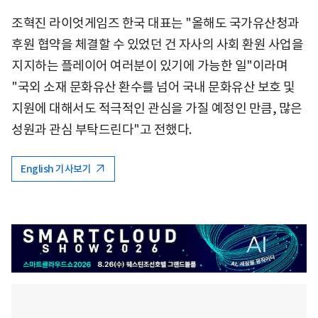
조혁진 라이엇게임즈 한국 대표는 "올해도 국가유산청과
후원 협약을 체결할 수 있었던 건 자사의 사회 환원 사업을
지지하는 플레이어 여러분이 있기에 가능한 일"이라며
"국외 소재 문화유산 환수를 넘어 국내 문화유산 보호 및
지원에 대해서도 적극적인 관심을 가질 예정인 만큼, 많은
성원과 관심 부탁드린다"고 전했다.
English 기사보기