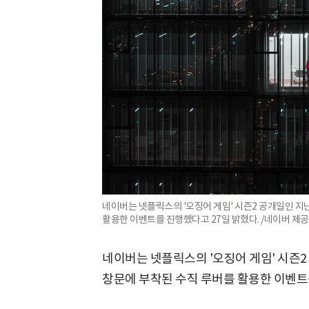
네이버는 넷플릭스의 '오징어 게임' 시즌2 공개일인 지난
활용한 이벤트를 진행했다고 27일 밝혔다. /네이버 제공
네이버는 넷플릭스의 '오징어 게임' 시즌2 
창문에 부착된 수직 루버를 활용한 이벤트