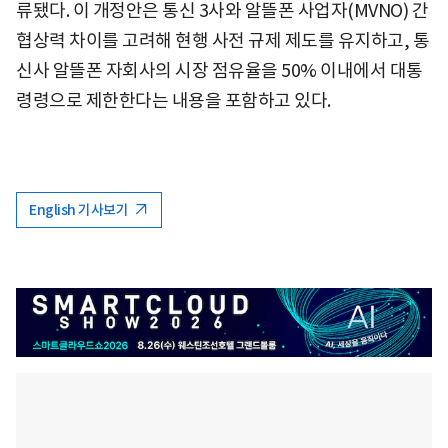
류됐다. 이 개정안은 통신 3사와 알뜰폰 사업자(MVNO) 간
협상력 차이를 고려해 현행 사전 규제 제도를 유지하고, 통
신사 알뜰폰 자회사의 시장 점유율을 50% 이내에서 대통
령령으로 제한한다는 내용을 포함하고 있다.
English 기사보기