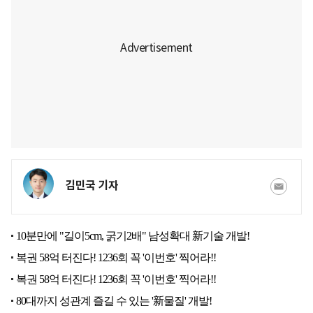
김민국 기자