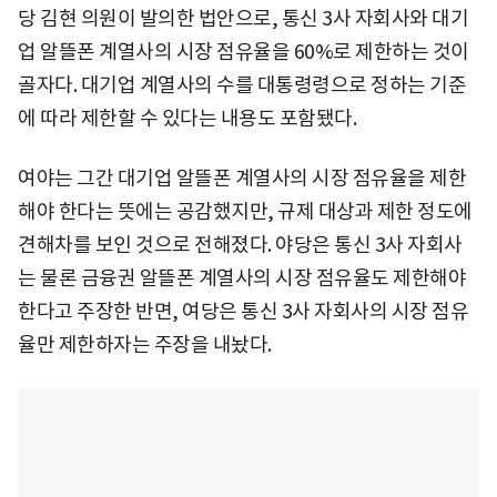
당 김현 의원이 발의한 법안으로, 통신 3사 자회사와 대기
업 알뜰폰 계열사의 시장 점유율을 60%로 제한하는 것이
골자다. 대기업 계열사의 수를 대통령령으로 정하는 기준
에 따라 제한할 수 있다는 내용도 포함됐다.
여야는 그간 대기업 알뜰폰 계열사의 시장 점유율을 제한
해야 한다는 뜻에는 공감했지만, 규제 대상과 제한 정도에
견해차를 보인 것으로 전해졌다. 야당은 통신 3사 자회사
는 물론 금융권 알뜰폰 계열사의 시장 점유율도 제한해야
한다고 주장한 반면, 여당은 통신 3사 자회사의 시장 점유
율만 제한하자는 주장을 내놨다.