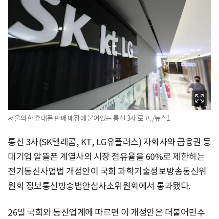
서울의 한 휴대폰 판매 매장에 붙어있는 통신 3사 로고. /뉴스1
통신 3사(SK텔레콤, KT, LG유플러스) 자회사와 금융권 등
대기업 알뜰폰 계열사의 시장 점유율을 60%로 제한하는
전기통신사업법 개정안이 국회 과학기술정보방송통신위
원회 정보통신방송법안심사소위원회에서 통과됐다.
26일 국회와 통신업계에 따르면 이 개정안은 더불어민주