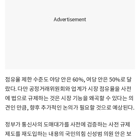
점유율 제한 수준도 야당 안은 60%, 여당 안은 50%로 달
랐다. 다만 공정거래위원회와 업계가 시장 점유율을 사전
에 법으로 규제하는 것은 시장 기능을 왜곡할 수 있다는 의
견인 만큼, 향후 추가적인 논의가 필요할 것으로 예상된다.
정부가 통신사의 도매대가를 사전에 검증하는 사전 규제
제도를 재도입하는 내용의 국민의힘 신성범 의원 안은 보