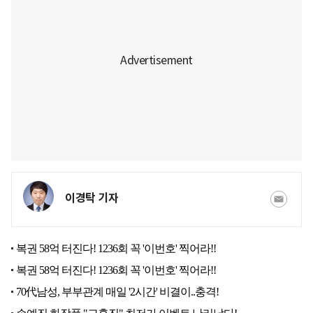
이경탁 기자