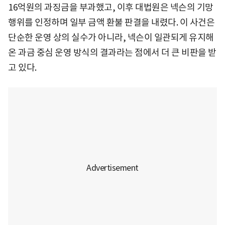
16억원의 과징금을 부과했고, 이후 대법원은 넥슨의 기망
행위를 인정하며 일부 금액 환불 판결을 내렸다. 이 사건은
단순한 운영 상의 실수가 아니라, 넥슨이 일관되게 유지해
온 과금 중심 운영 방식의 결과라는 점에서 더 큰 비판을 받
고 있다.