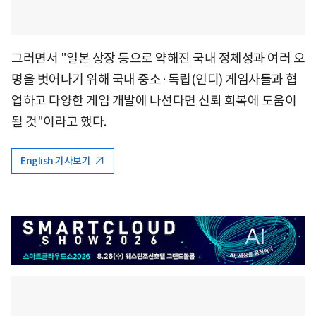
그러면서 "일본 상장 등으로 약해진 국내 정체성과 여러 오
명을 벗어나기 위해 국내 중소·독립(인디) 게임사들과 협
업하고 다양한 게임 개발에 나선다면 신뢰 회복에 도움이
될 것"이라고 했다.
English 기사보기