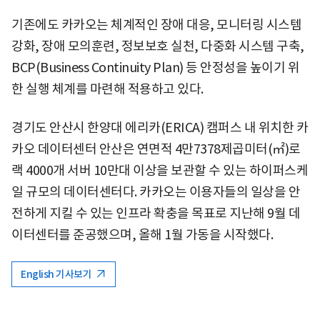
기존에도 카카오는 체계적인 장애 대응, 모니터링 시스템
강화, 장애 모의훈련, 정보보호 실천, 다중화 시스템 구축,
BCP(Business Continuity Plan) 등 안정성을 높이기 위
한 실행 체계를 마련해 적용하고 있다.
경기도 안산시 한양대 에리카(ERICA) 캠퍼스 내 위치한 카
카오 데이터센터 안산은 연면적 4만7378제곱미터(㎡)로
랙 4000개 서버 10만대 이상을 보관할 수 있는 하이퍼스케
일 규모의 데이터센터다. 카카오는 이용자들의 일상을 안
전하게 지킬 수 있는 인프라 확충을 목표로 지난해 9월 데
이터센터를 준공했으며, 올해 1월 가동을 시작했다.
English 기사보기