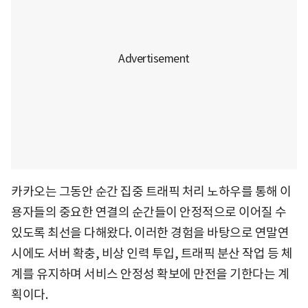
카카오는 그동안 순간 집중 트래픽 처리 노하우를 통해 이
용자들의 중요한 연결의 순간들이 안정적으로 이어질 수
있도록 최선을 다해왔다. 이러한 경험을 바탕으로 연말연
시에도 서버 확충, 비상 인력 투입, 트래픽 분산 작업 등 체
계를 유지하며 서비스 안정성 확보에 만전을 기한다는 계
획이다.