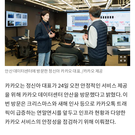
안산 데이터센터에 방문한 정신아 카카오 대표. /카카오 제공
카카오는 정신아 대표가 24일 오전 안정적인 서비스 제공
을 위해 카카오 데이터센터 안산을 방문했다고 밝혔다. 이
번 방문은 크리스마스와 새해 인사 등으로 카카오톡 트래
픽이 급증하는 연말연시를 앞두고 인프라 현황과 다양한
카카오 서비스의 안정성을 점검하기 위해 이뤄졌다.