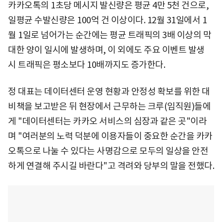
카카오톡의 1초당 메시지 발신량은 평균 4만 5천 건으로,
일평균 수발신량은 100억 건 이상이다. 12월 31일에서 1
월 1일로 넘어가는 순간에는 평균 트래픽의 3배 이상의 막
대한 양이 일시에 발생하며, 이 외에도 주요 이벤트 발생
시 트래픽은 평소보다 10배까지도 증가한다.
정 대표는 데이터센터 운영 현황과 안정성 확보를 위한 대
비책을 보고받은 뒤 현장에서 근무하는 크루(임직원)들에
게 "데이터센터는 카카오 서비스의 심장과 같은 곳"이라
며 "여러분의 노력 덕분에 이용자들이 중요한 순간을 카카
오톡으로 나눌 수 있다는 사명감으로 모두의 일상을 안전
하게 연결해 주시길 바란다"고 격려와 당부의 말을 전했다.