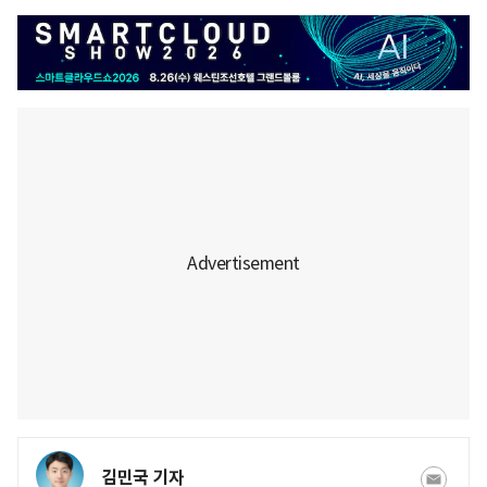
김민국 기자