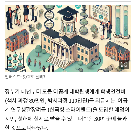
일러스트=챗GPT 달리3
정부가 내년부터 모든 이공계 대학원생에게 학생인건비
(석사 과정 80만원, 박사과정 110만원)를 지급하는 '이공
계 연구생활장려금'(한국형 스타이펜드)을 도입할 예정이
지만, 첫해에 실제로 받을 수 있는 대학은 30여 곳에 불과
한 것으로 나타났다.