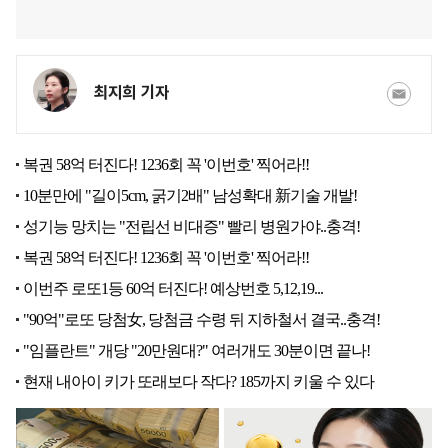
최지희 기자