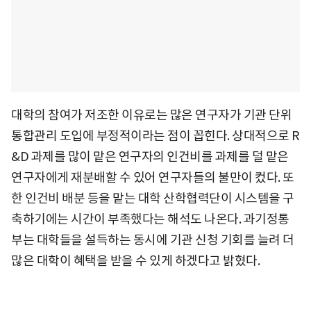
대학의 참여가 저조한 이유로는 많은 연구자가 기관 단위
통합관리 도입에 부정적이라는 점이 꼽힌다. 상대적으로 R
&D 과제를 많이 맡은 연구자의 인건비를 과제를 덜 맡은
연구자에게 재분배할 수 있어 연구자들의 불만이 컸다. 또
한 인건비 배분 등을 맡는 대학 산학협력단이 시스템을 구
축하기에는 시간이 부족했다는 해석도 나온다. 과기정통
부는 대학들을 설득하는 동시에 기관 신청 기회를 늘려 더
많은 대학이 혜택을 받을 수 있게 하겠다고 밝혔다.