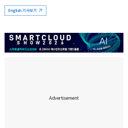
English 기사보기