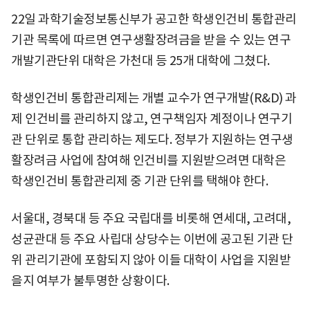
22일 과학기술정보통신부가 공고한 학생인건비 통합관리
기관 목록에 따르면 연구생활장려금을 받을 수 있는 연구
개발기관단위 대학은 가천대 등 25개 대학에 그쳤다.
학생인건비 통합관리제는 개별 교수가 연구개발(R&D) 과
제 인건비를 관리하지 않고, 연구책임자 계정이나 연구기
관 단위로 통합 관리하는 제도다. 정부가 지원하는 연구생
활장려금 사업에 참여해 인건비를 지원받으려면 대학은
학생인건비 통합관리제 중 기관 단위를 택해야 한다.
서울대, 경북대 등 주요 국립대를 비롯해 연세대, 고려대,
성균관대 등 주요 사립대 상당수는 이번에 공고된 기관 단
위 관리기관에 포함되지 않아 이들 대학이 사업을 지원받
을지 여부가 불투명한 상황이다.