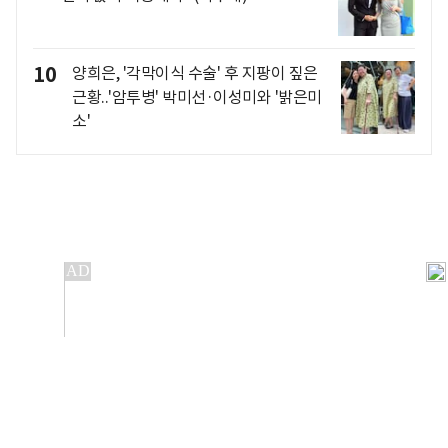
10
양희은, '각막이식 수술' 후 지팡이 짚은
근황..'암투병' 박미선·이성미와 '밝은미
소'
개인정보처리방침
앱설치(Android)
본 사이트의 주가 시세정보는 정보 제공 목적이며, 오류가
발생하거나 지연될 수 있습니다.
이용에 따른 책임은 이용자 본인에게 있으며, 당사는 법적 책임을
지지 않습니다. 게시된 정보는 무단 복제·배포할 수 없습니다.