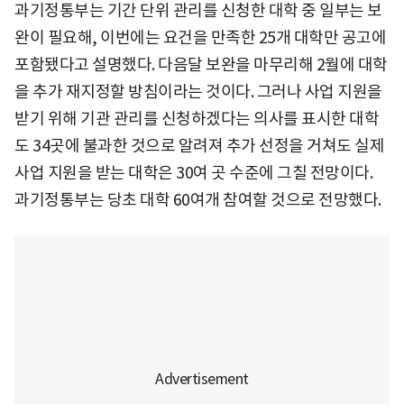
과기정통부는 기간 단위 관리를 신청한 대학 중 일부는 보
완이 필요해, 이번에는 요건을 만족한 25개 대학만 공고에
포함됐다고 설명했다. 다음달 보완을 마무리해 2월에 대학
을 추가 재지정할 방침이라는 것이다. 그러나 사업 지원을
받기 위해 기관 관리를 신청하겠다는 의사를 표시한 대학
도 34곳에 불과한 것으로 알려져 추가 선정을 거쳐도 실제
사업 지원을 받는 대학은 30여 곳 수준에 그칠 전망이다.
과기정통부는 당초 대학 60여개 참여할 것으로 전망했다.