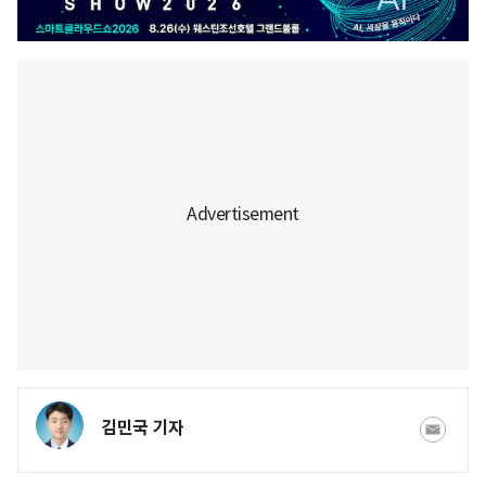
김민국 기자