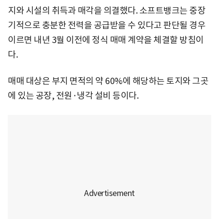
지와 시설의 취득과 매각을 의결했다. 소프트뱅크는 중장
기적으로 충분한 전력을 공급받을 수 있다고 판단될 경우
이르면 내년 3월 이전에 정식 매매 계약을 체결할 방침이
다.
매매 대상은 부지 면적의 약 60%에 해당하는 토지와 그곳
에 있는 공장, 전원·냉각 설비 등이다.