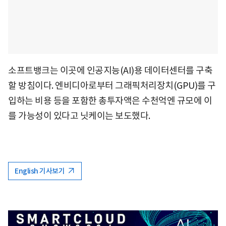
소프트뱅크는 이곳에 인공지능(AI)용 데이터센터를 구축
할 방침이다. 엔비디아로부터 그래픽처리장치(GPU)를 구
입하는 비용 등을 포함한 총투자액은 수천억엔 규모에 이
를 가능성이 있다고 닛케이는 보도했다.
English 기사보기