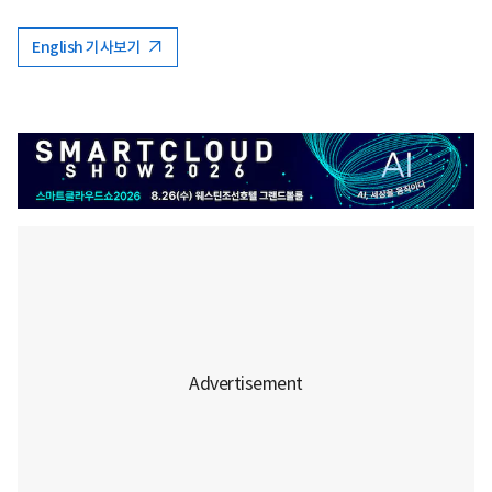
English 기사보기