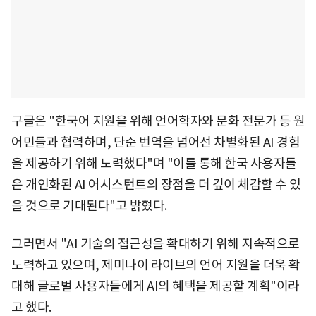
구글은 "한국어 지원을 위해 언어학자와 문화 전문가 등 원
어민들과 협력하며, 단순 번역을 넘어선 차별화된 AI 경험
을 제공하기 위해 노력했다"며 "이를 통해 한국 사용자들
은 개인화된 AI 어시스턴트의 장점을 더 깊이 체감할 수 있
을 것으로 기대된다"고 밝혔다.
그러면서 "AI 기술의 접근성을 확대하기 위해 지속적으로
노력하고 있으며, 제미나이 라이브의 언어 지원을 더욱 확
대해 글로벌 사용자들에게 AI의 혜택을 제공할 계획"이라
고 했다.