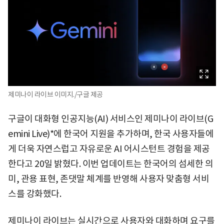
제미나이 라이브 이미지./구글 제공
구글이 대화형 인공지능(AI) 서비스인 제미나이 라이브(G
emini Live)*에 한국어 지원을 추가하며, 한국 사용자들에
게 더욱 자연스럽고 자유로운 AI 어시스턴트 경험을 제공
한다고 20일 밝혔다. 이번 업데이트는 한국어의 섬세한 의
미, 관용 표현, 존댓말 체계를 반영해 사용자 맞춤형 서비
스를 강화했다.
제미나이 라이브는 실시간으로 사용자와 대화하며 요구를