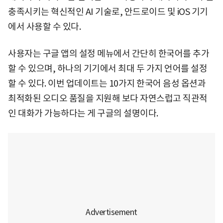
충족시키는 혁신적인 AI 기술로, 안드로이드 및 iOS 기기
에서 사용할 수 있다.
사용자는 구글 앱의 설정 메뉴에서 간단히 한국어를 추가
할 수 있으며, 하나의 기기에서 최대 두 가지 언어를 설정
할 수 있다. 이번 업데이트는 10가지 한국어 음성 옵션과
최적화된 오디오 품질을 지원해 보다 자연스럽고 직관적
인 대화가 가능하다는 게 구글의 설명이다.