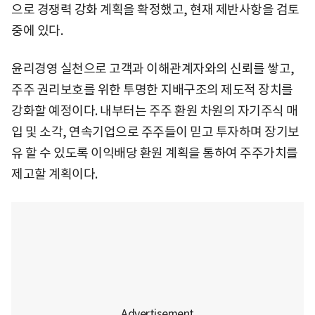
으로 경쟁력 강화 계획을 확정했고, 현재 제반사항을 검토
중에 있다.
윤리경영 실천으로 고객과 이해관계자와의 신뢰를 쌓고,
주주 권리보호를 위한 투명한 지배구조의 제도적 장치를
강화할 예정이다. 내부터는 주주 환원 차원의 자기주식 매
입 및 소각, 연속기업으로 주주들이 믿고 투자하며 장기보
유 할 수 있도록 이익배당 환원 계획을 통하여 주주가치를
제고할 계획이다.