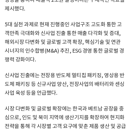
제시했다.
5대 실천 과제로 현재 진행중인 사업구조 고도화 통한 고
객만족 극대화와 신사업 진출 통한 매출 다각화 및 증대,
해외시장 다변화 및 글로벌 고객 확장, 핵심기술 및 연관
시너지의 인수합병(M&A) 추진, ESG 경영 통한 글로벌 경
쟁력 강화이다.
신사업 진출에는 전장용 반도체 멀티칩 패키징, 영상용 반
도체 패키징 등 신규사업 양산, 전장사업의 배터리와 센싱
사업 육성 등을 언급했다.
시장 다변화 및 글로벌 확장에는 한국과 베트남 공장을 중
심으로, 인도 및 북미 지역에 생산기지를 확장하여 현지화
전략을 통해 각 시장별 고객 요구에 맞춘 제품 생산 및 공급