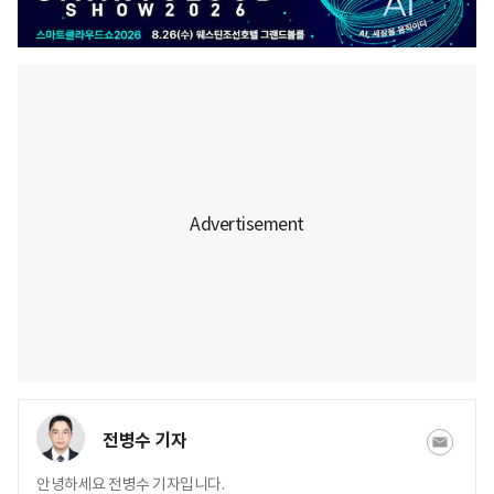
전병수 기자
안녕하세요 전병수 기자입니다.