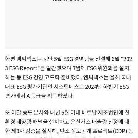
한편 엠씨넥스는 지난 5월 ESG 경영팀을 신설해 6월 "202
3 ESG Report"를 발간했으며 7월에 ESG 위원회를 설치
하는 등 ESG 경영 고도화 준비했다. 엠씨넥스는 올해 국내
대표 ESG 평가기관인 서스틴베스트 2024년 하반기 ESG
평가에서 A 등급을 획득하였다.
또 이달 송도 본사와 내년 6월 이내 베트남 제조법인에 친
환경 태양광 패널을 설치하고 온실가스 배출량 산정에 대
한 제3자 검증을 실시해, 탄소 정보공개 프로젝트(CDP) 등