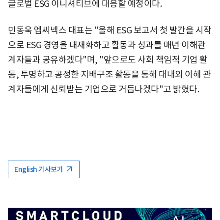
글로벌 ESG 이니셔티브에 대응할 예정이다.
민동욱 엠씨넥스 대표는 "올해 ESG 보고서 첫 발간을 시작
으로 ESG 경영을 내재화하고 활동과 성과를 매년 이해관
계자들과 공유하겠다"며, "앞으로도 사회 책임적 기업 활
동, 투명하고 공정한 지배구조 활동을 통해 대내외 이해 관
계자들에게 신뢰받는 기업으로 거듭나겠다"고 밝혔다.
English 기사보기