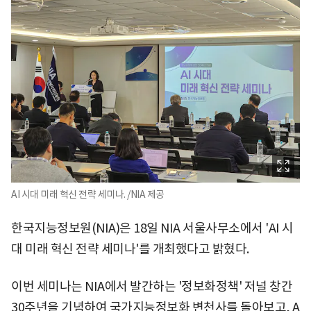
AI 시대 미래 혁신 전략 세미나. /NIA 제공
한국지능정보원(NIA)은 18일 NIA 서울사무소에서 'AI 시
대 미래 혁신 전략 세미나'를 개최했다고 밝혔다.
이번 세미나는 NIA에서 발간하는 '정보화정책' 저널 창간
30주년을 기념하여 국가지능정보화 변천사를 돌아보고, A