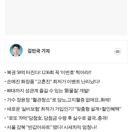
김민국 기자