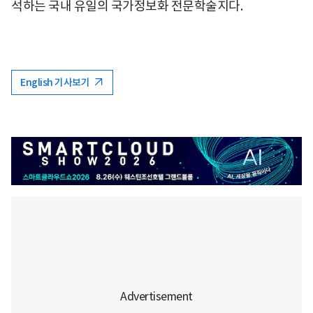
석하는 국내 유일의 국가정보화 전문학술지다.
English 기사보기