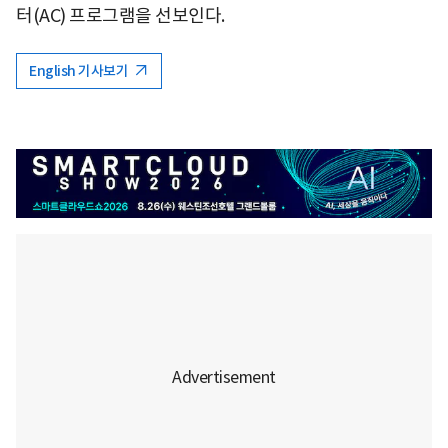
터(AC) 프로그램을 선보인다.
English 기사보기