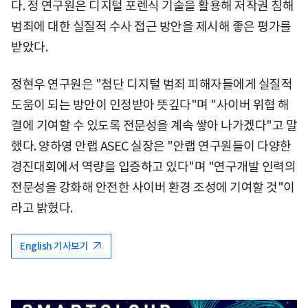
다. 정 연구원은 디지털 포렌식 기술을 활용해 저작권 침해
범죄에 대한 실질적 수사 접근 방안을 제시해 좋은 평가를
받았다.
정현우 연구원은 "첨단 디지털 범죄 피해자들에게 실질적
도움이 되는 방안이 인정받아 뜻깊다"며 "사이버 위협 해
결에 기여할 수 있도록 전문성을 계속 쌓아 나가겠다"고 말
했다. 양하영 안랩 ASEC 실장은 "안랩 연구원들이 다양한
경진대회에서 역량을 입증하고 있다"며 "연구개발 인력의
전문성을 강화해 안전한 사이버 환경 조성에 기여할 것"이
라고 밝혔다.
English 기사보기