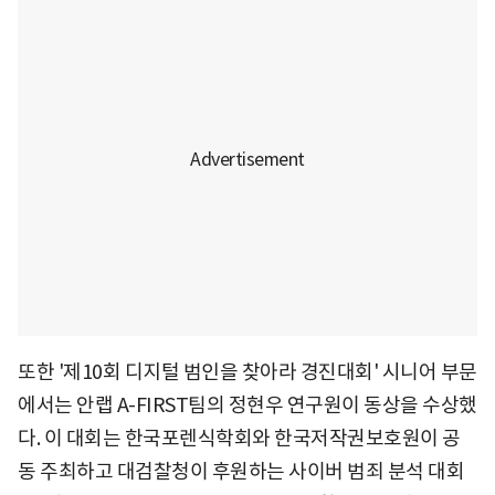
또한 '제10회 디지털 범인을 찾아라 경진대회' 시니어 부문
에서는 안랩 A-FIRST팀의 정현우 연구원이 동상을 수상했
다. 이 대회는 한국포렌식학회와 한국저작권보호원이 공
동 주최하고 대검찰청이 후원하는 사이버 범죄 분석 대회