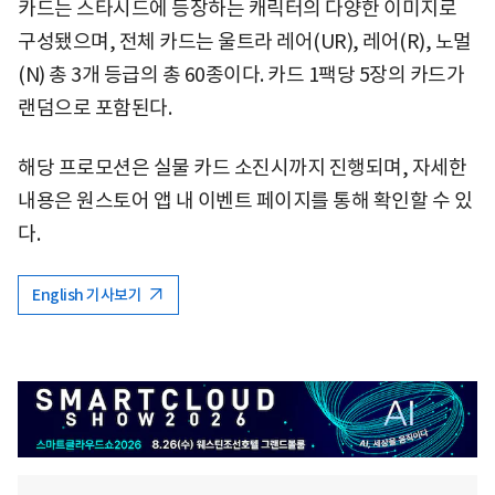
카드는 스타시드에 등장하는 캐릭터의 다양한 이미지로
구성됐으며, 전체 카드는 울트라 레어(UR), 레어(R), 노멀
(N) 총 3개 등급의 총 60종이다. 카드 1팩당 5장의 카드가
랜덤으로 포함된다.
해당 프로모션은 실물 카드 소진시까지 진행되며, 자세한
내용은 원스토어 앱 내 이벤트 페이지를 통해 확인할 수 있
다.
English 기사보기