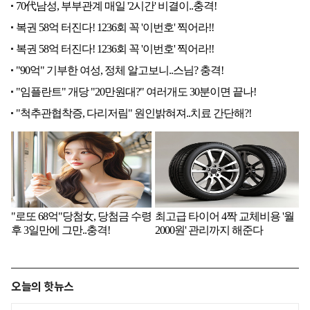
오늘의 핫뉴스