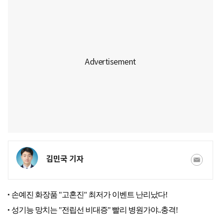
김민국 기자