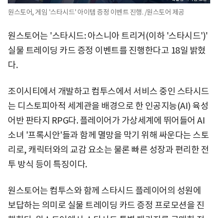
원스토어, 게임 '스타시드' 아이템 증정 이벤트 진행. /원스토어 제공
원스토어는 '스타시드: 아스니아 트리거(이하 '스타시드')'
실물 트레이딩 카드 증정 이벤트를 진행한다고 18일 밝혔
다.
조이시티에서 개발하고 컴투스에서 서비스 중인 스타시드
는 디스토피아적 세계관을 배경으로 한 인공지능(AI) 육성
어반 판타지 RPG다. 플레이어가 가상세계에 뛰어들어 AI
소녀 '프록시안'들과 함께 멸망을 막기 위해 싸운다는 스토
리로, 캐릭터와의 교감 요소는 물론 빠른 성장과 편리한 전
투 방식 등이 특징이다.
원스토어는 컴투스와 함께 스타시드 플레이어의 성원에
보답하는 의미로 실물 트레이딩 카드 증정 프로모션을 진