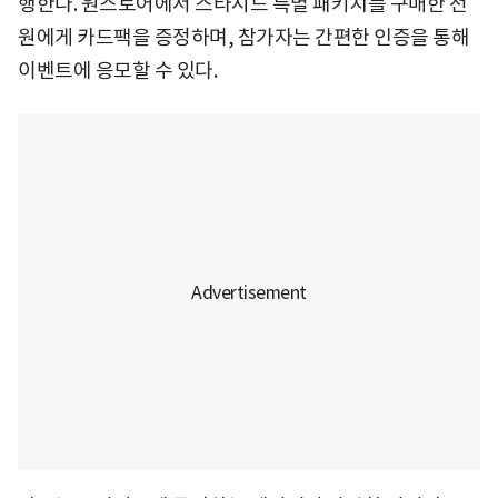
행한다. 원스토어에서 스타시드 특별 패키지를 구매한 전
원에게 카드팩을 증정하며, 참가자는 간편한 인증을 통해
이벤트에 응모할 수 있다.