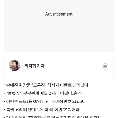
최지희 기자