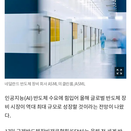
네덜란드 반도체 장비 회사 ASML의 클린룸./ASML
인공지능(AI) 반도체 수요에 힘입어 올해 글로벌 반도체 장
비 시장이 역대 최대 규모로 성장할 것이라는 전망이 나왔
다.