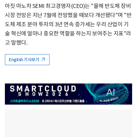
아짓 마노차 SEMI 최고경영자(CEO)는 "올해 반도체 장비
시장 전망은 지난 7월에 전망했을 때보다 개선됐다"며 "반
도체 제조 분야 투자의 3년 연속 증가세는 우리 산업이 기
술 혁신에 얼마나 중요한 역할을 하는지 보여주는 지표"라
고 말했다.
English 기사보기