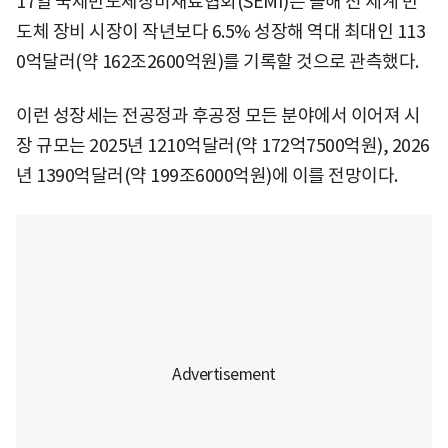
17일 국제반도체장비재료협회(SEMI)는 올해 전 세계 반
도체 장비 시장이 작년보다 6.5% 성장해 역대 최대인 113
0억달러(약 162조2600억원)를 기록할 것으로 관측했다.
이런 성장세는 전공정과 후공정 모든 분야에서 이어져 시
장 규모는 2025년 1210억달러(약 172억7500억원), 2026
년 1390억달러(약 199조6000억원)에 이를 전망이다.