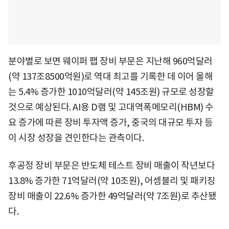
분야별로 보면 웨이퍼 팹 장비 부문은 지난해 960억달러
(약 137조8500억원)로 역대 최고를 기록한 데 이어 올해
는 5.4% 증가한 1010억달러(약 145조원) 규모로 성장할
것으로 예상된다. AI용 D램 및 고대역폭메모리(HBM) 수
요 증가에 따른 장비 투자액 증가, 중국의 대규모 투자 등
이 시장 성장을 견인한다는 관측이다.
후공정 장비 부문은 반도체 테스트 장비 매출이 작년보다
13.8% 증가한 71억달러(약 10조원), 어셈블리 및 패키징
장비 매출이 22.6% 증가한 49억달러(약 7조원)로 추산됐
다.