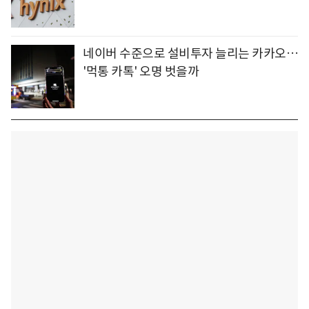
네이버 수준으로 설비투자 늘리는 카카오…
'먹통 카톡' 오명 벗을까