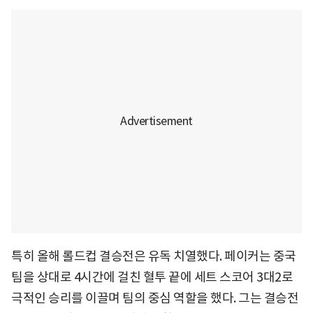
특히 올해 롤드컵 결승전은 유독 치열했다. 페이커는 중국
팀을 상대로 4시간에 걸친 혈투 끝에 세트 스코어 3대2로
극적인 승리를 이끌며 팀의 중심 역할을 했다. 그는 결승전