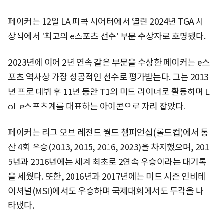
페이커는 12일 LA 피콕 시어터에서 열린 2024년 TGA 시
상식에서 '최고의 e스포츠 선수' 부문 수상자로 호명됐다.
2023년에 이어 2년 연속 같은 부문을 수상한 페이커는 e스
포츠 역사상 가장 성공적인 선수로 평가받는다. 그는 2013
년 프로 데뷔 후 11년 동안 T1의 미드 라이너로 활동하며 L
oL e스포츠계를 대표하는 아이콘으로 자리 잡았다.
페이커는 리그 오브 레전드 월드 챔피언십(롤드컵)에서 통
산 4회 우승(2013, 2015, 2016, 2023)을 차지했으며, 201
5년과 2016년에는 세계 최초로 2연속 우승이라는 대기록
을 세웠다. 또한, 2016년과 2017년에는 미드 시즌 인비테
이셔널(MSI)에서도 우승하며 국제대회에서도 두각을 나
타냈다.