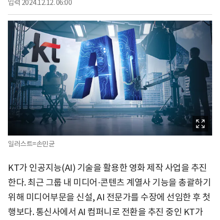
입력
2024.12.12. 06:00
일러스트=손민균
KT가 인공지능(AI) 기술을 활용한 영화 제작 사업을 추진
한다. 최근 그룹 내 미디어⋅콘텐츠 계열사 기능을 총괄하기
위해 미디어부문을 신설, AI 전문가를 수장에 선임한 후 첫
행보다. 통신사에서 AI 컴퍼니로 전환을 추진 중인 KT가