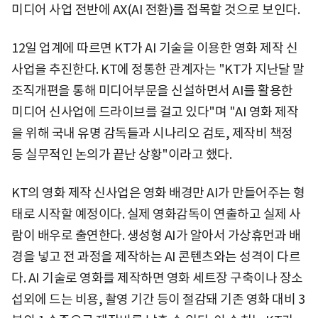
미디어 사업 전반에 AX(AI 전환)를 접목할 것으로 보인다.
12일 업계에 따르면 KT가 AI 기술을 이용한 영화 제작 신
사업을 추진한다. KT에 정통한 관계자는 "KT가 지난달 말
조직개편을 통해 미디어부문을 신설하면서 AI를 활용한
미디어 신사업에 드라이브를 걸고 있다"며 "AI 영화 제작
을 위해 국내 유명 감독들과 시나리오 검토, 제작비 책정
등 실무적인 논의가 끝난 상황"이라고 했다.
KT의 영화 제작 신사업은 영화 배경만 AI가 만들어주는 형
태로 시작할 예정이다. 실제 영화감독이 연출하고 실제 사
람이 배우로 출연한다. 생성형 AI가 알아서 가상휴먼과 배
경을 넣고 전 과정을 제작하는 AI 콘텐츠와는 성격이 다르
다. AI 기술로 영화를 제작하면 영화 세트장 구축이나 장소
섭외에 드는 비용, 촬영 기간 등이 절감돼 기존 영화 대비 3