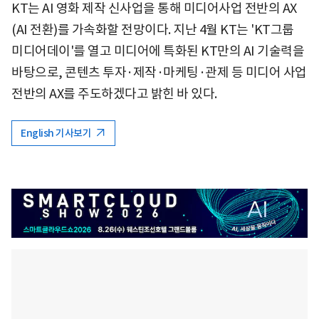
KT는 AI 영화 제작 신사업을 통해 미디어사업 전반의 AX
(AI 전환)를 가속화할 전망이다. 지난 4월 KT는 'KT그룹
미디어데이'를 열고 미디어에 특화된 KT만의 AI 기술력을
바탕으로, 콘텐츠 투자·제작·마케팅·관제 등 미디어 사업
전반의 AX를 주도하겠다고 밝힌 바 있다.
English 기사보기