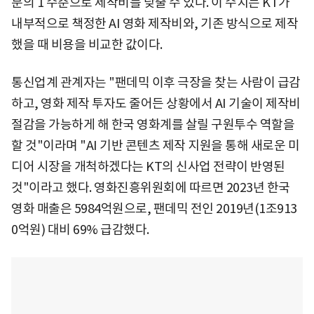
분의 1 수준으로 제작비를 낮출 수 있다. 이 수치는 KT가
내부적으로 책정한 AI 영화 제작비와, 기존 방식으로 제작
했을 때 비용을 비교한 값이다.
통신업계 관계자는 "팬데믹 이후 극장을 찾는 사람이 급감
하고, 영화 제작 투자도 줄어든 상황에서 AI 기술이 제작비
절감을 가능하게 해 한국 영화계를 살릴 구원투수 역할을
할 것"이라며 "AI 기반 콘텐츠 제작 지원을 통해 새로운 미
디어 시장을 개척하겠다는 KT의 신사업 전략이 반영된
것"이라고 했다. 영화진흥위원회에 따르면 2023년 한국
영화 매출은 5984억원으로, 팬데믹 전인 2019년(1조913
0억원) 대비 69% 급감했다.