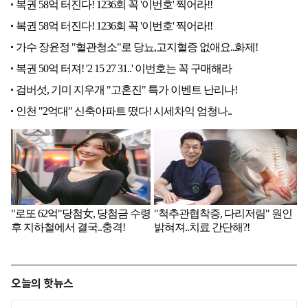
오늘의 핫뉴스