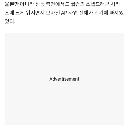
율뿐만 아니라 성능 측면에서도 퀄컴의 스냅드래곤 시리
즈에 크게 뒤지면서 모바일 AP 사업 전체가 위기에 빠져있
었다.