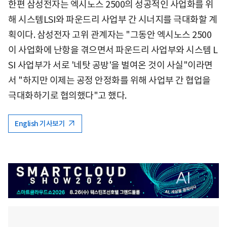
한편 삼성전자는 엑시노스 2500의 성공적인 사업화를 위
해 시스템LSI와 파운드리 사업부 간 시너지를 극대화할 계
획이다. 삼성전자 고위 관계자는 "그동안 엑시노스 2500
이 사업화에 난항을 겪으면서 파운드리 사업부와 시스템 L
SI 사업부가 서로 '네탓 공방'을 벌여온 것이 사실"이라면
서 "하지만 이제는 공정 안정화를 위해 사업부 간 협업을
극대화하기로 협의했다"고 했다.
English 기사보기