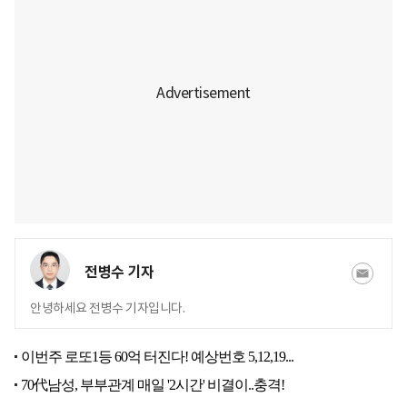
전병수 기자
안녕하세요 전병수 기자입니다.