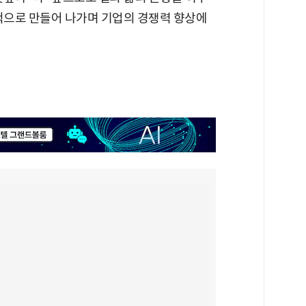
속적으로 만들어 나가며 기업의 경쟁력 향상에