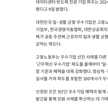
데이터센터 반도체 전문 기업 파두는 202
됐다고 9일 밝혔다.
대한민국 일·생활 균형 우수기업은 고용
기업부, 한국경영자총협회, 대한상공회의소
체가 공동 주관해 근로자의 일과 생활 균
상하는 제도다.
고용노동부는 우수기업 선진 사례를 다른
'근무혁신 우수기업' 제도를 올해부터 '일
정 기준과 혜택을 대폭 강화했다. 정성적
실사를 거쳐 파두를 포함한 100개사가 
선정된 곳은 3년간 우수기업 혜택과 함께 
발간을 통해 모범 사례를 확산하는 데 기여