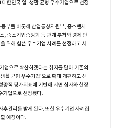
4 대한민국 일·생활 균형 우수기업으로 선정
노동부를 비롯해 산업통상자원부, 중소벤처
, 중소기업중앙회 등 관계 부처와 경제 단
형을 위해 힘쓴 우수기업 사례를 선정하고 시
 기업으로 확산하겠다는 취지를 담아 기존의
·생활 균형 우수기업'으로 확대 개편하고 선
·정량적 평가지표에 기반해 서면 심사와 현장
우수기업으로 선정됐다.
사후관리를 받게 된다. 또한 우수기업 사례집
할 예정이다.