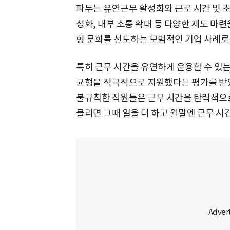
파두는 유연근무 활성화와 근로 시간 및 초과
성화, 내부 소통 확대 등 다양한 제도 마
형 문화를 선도하는 모범적인 기업 사례로
특히 근무 시간을 유연하게 운용할 수 있
균형을 적극적으로 지원했다는 평가를 받았
불규칙한 직원들은 근무 시간을 탄력적으로
몰리면 그때 일을 더 하고 월말엔 근무 시