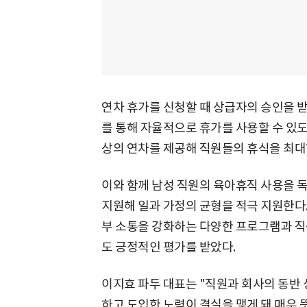
연차 휴가를 신청할 때 상급자의 승인을 
를 통해 자율적으로 휴가를 사용할 수 있도
상의 연차를 제공해 직원들의 휴식을 최대
이와 함께 남성 직원의 육아휴직 사용을 
지원해 일과 가정의 균형을 적극 지원한다. '타
부 소통을 강화하는 다양한 프로그램과 직원
도 긍정적인 평가를 받았다.
이지효 파두 대표는 "직원과 회사의 동반
하고 도입한 노력이 결실을 맺게 돼 매우 