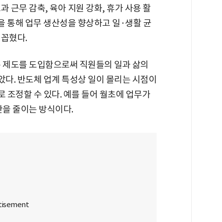
 근무 감축, 육아 지원 강화, 휴가 사용 활
련을 통해 업무 생산성을 향상하고 일·생활 균
 꼽혔다.
는 제도를 도입함으로써 직원들의 일과 삶의
다. 반도체 업계 특성상 일이 몰리는 시점이
 조정할 수 있다. 예를 들어 월초에 업무가
간을 줄이는 방식이다.