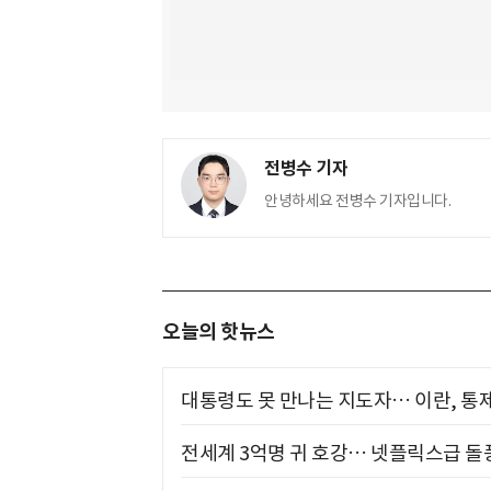
전병수 기자
안녕하세요 전병수 기자입니다.
오늘의 핫뉴스
대통령도 못 만나는 지도자… 이란, 통
전세계 3억명 귀 호강… 넷플릭스급 돌