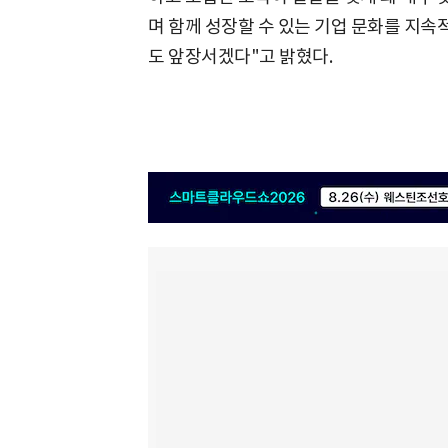
며 함께 성장할 수 있는 기업 문화를 지
도 앞장서겠다"고 밝혔다.