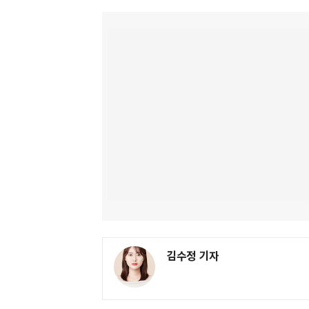
김수정 기자