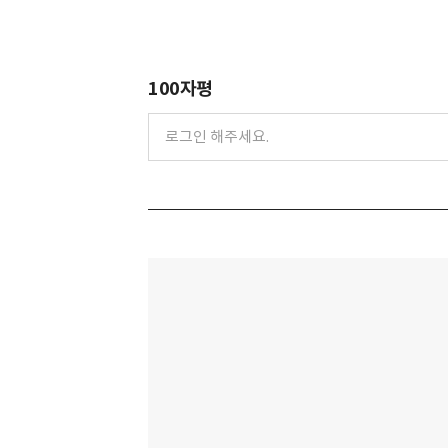
100자평