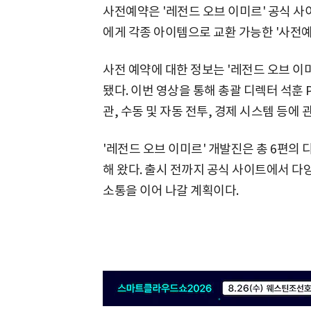
사전예약은 '레전드 오브 이미르' 공식 
에게 각종 아이템으로 교환 가능한 '사전예
사전 예약에 대한 정보는 '레전드 오브 이
됐다. 이번 영상을 통해 총괄 디렉터 석훈
관, 수동 및 자동 전투, 경제 시스템 등에
'레전드 오브 이미르' 개발진은 총 6편의
해 왔다. 출시 전까지 공식 사이트에서 
소통을 이어 나갈 계획이다.