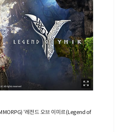
PG) '레전드 오브 이미르(Legend of