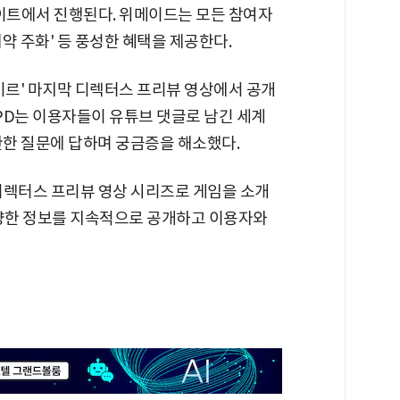
사이트에서 진행된다. 위메이드는 모든 참여자
약 주화' 등 풍성한 혜택을 제공한다.
미르' 마지막 디렉터스 프리뷰 영상에서 공개
 PD는 이용자들이 유튜브 댓글로 남긴 세계
 관한 질문에 답하며 궁금증을 해소했다.
 디렉터스 프리뷰 영상 시리즈로 게임을 소개
다양한 정보를 지속적으로 공개하고 이용자와