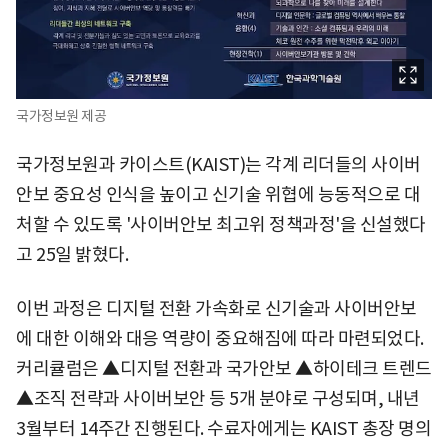
국가정보원 제공
국가정보원과 카이스트(KAIST)는 각계 리더들의 사이버
안보 중요성 인식을 높이고 신기술 위협에 능동적으로 대
처할 수 있도록 '사이버안보 최고위 정책과정'을 신설했다
고 25일 밝혔다.
이번 과정은 디지털 전환 가속화로 신기술과 사이버안보
에 대한 이해와 대응 역량이 중요해짐에 따라 마련되었다.
커리큘럼은 ▲디지털 전환과 국가안보 ▲하이테크 트렌드
▲조직 전략과 사이버보안 등 5개 분야로 구성되며, 내년
3월부터 14주간 진행된다. 수료자에게는 KAIST 총장 명의