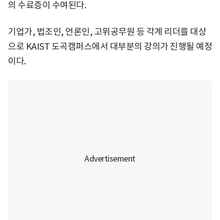
의 수료증이 수여된다.
기업가, 법조인, 언론인, 고위공무원 등 각계 리더를 대상
으로 KAIST 도곡캠퍼스에서 대부분의 강의가 진행될 예정
이다.