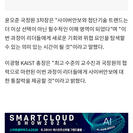
윤오준 국정원 3차장은 "사이버안보와 첨단기술 트렌드는
더 이상 선택이 아닌 필수적인 이해 영역이 되었다"며 "이
번 과정이 리더들에게 새로운 기회와 위협 요인을 탐색할
수 있는 의미 있는 시간이 될 것"이라고 말했다.
이광형 KAIST 총장은 "최고 수준의 교수진과 국정원의 협
력으로 마련된 이번 과정이 리더들에게 사이버안보에 대
한 통찰력을 제공할 것"이라고 밝혔다.