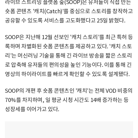
라이브 스트리밍 플랫폼 숲(SOOP)은 유저들이 직접 만든
숏폼 콘텐츠 '캐치(Catch)'를 중심으로 스토리를 창작하고
공유할 수 있도록 서비스를 고도화했다고 25일 밝혔다.
SOOP은 지난해 12월 선보인 '캐치 스토리'를 최근 특허 등
록하며 차별화된 숏폼 콘텐츠를 제공하고 있다. '캐치 스토
리'는 머신러닝 기술을 통해 긴 라이브 방송을 짧은 스토리
로 압축해 유저들의 편의성을 높인 기능이다. 이를 통해 긴
영상의 하이라이트를 빠르게 확인할 수 있도록 설계됐다.
SOOP의 개편 후 숏폼 콘텐츠인 '캐치'는 전체 VOD 비중의
70%를 차지하며, 일 평균 시청 시간도 14배 증가하는 등
성장세를 이어가고 있다.