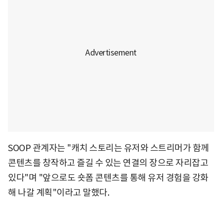
SOOP 관계자는 "캐치 스토리는 유저와 스트리머가 함께
콘텐츠를 창작하고 즐길 수 있는 연결의 장으로 자리잡고
있다"며 "앞으로도 숏폼 콘텐츠를 통해 유저 경험을 강화
해 나갈 계획"이라고 말했다.