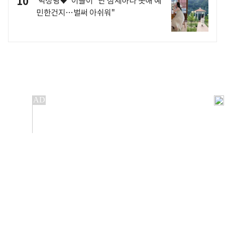
10
'박성광♥' 이솔이 "난 섬세하다 못해 예
민한건지…벌써 아쉬워"
개인정보처리방침
앱설치(Android)
본 사이트의 주가 시세정보는 정보 제공 목적이며, 오류가
발생하거나 지연될 수 있습니다.
이용에 따른 책임은 이용자 본인에게 있으며, 당사는 법적 책임을
지지 않습니다. 게시된 정보는 무단 복제·배포할 수 없습니다.
Copyright 조선비즈 All rights reserved.