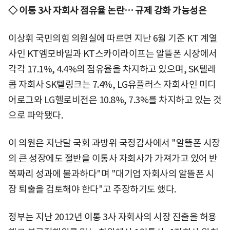
◇ 이통 3사 자회사 점유율 논란… 규제 강화 가능성은
이상휘 국민의힘 의원실에 따르면 지난 6월 기준 KT 계열
사인 KT엠모바일과 KT스카이라이프는 알뜰폰 시장에서
각각 17.1%, 4.4%의 점유율을 차지하고 있으며, SK텔레
콤 자회사 SK텔링크는 7.4%, LG유플러스 자회사인 미디
어로그와 LG헬로비전은 10.8%, 7.3%를 차지하고 있는 것
으로 파악됐다.
이 의원은 지난달 국회 과방위 국정감사에서 "알뜰폰 시장
의 큰 성장에도 절반을 이통사 자회사가 가져가고 있어 반
쪽짜리 성과에 불과하다"며 "대기업 자회사의 알뜰폰 시
장 퇴출을 검토해야 한다"고 주장하기도 했다.
정부는 지난 2012년 이통 3사 자회사의 시장 진출을 허용