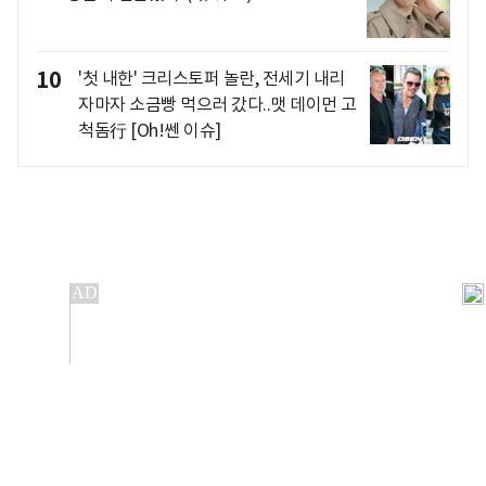
10
'첫 내한' 크리스토퍼 놀란, 전세기 내리
자마자 소금빵 먹으러 갔다..맷 데이먼 고
척돔行 [Oh!쎈 이슈]
개인정보처리방침
앱설치(Android)
본 사이트의 주가 시세정보는 정보 제공 목적이며, 오류가
발생하거나 지연될 수 있습니다.
이용에 따른 책임은 이용자 본인에게 있으며, 당사는 법적 책임을
지지 않습니다. 게시된 정보는 무단 복제·배포할 수 없습니다.