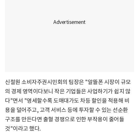
신철원 소비자주권시민회의 팀장은 "알뜰폰 시장이 규모
의 경제 영역이다보니 작은 기업들은 사업하기가 쉽지 않
다"면서 "영세할수록 도매대가도 차등 할인을 적용해 비
용을 덜어주고, 고객 서비스 등에 투자할 수 있는 선순환
구조를 만든다면 출혈 경쟁으로 인한 부작용이 줄어들
것"이라고 했다.