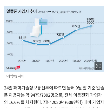
그래픽=정서희
24일 과학기술정보통신부에 따르면 올해 9월 말 기준 알뜰
폰 이용자는 약 947만7392명으로, 전체 이동전화 가입자
의 16.6%를 차지했다. 지난 2020년(609만명) 대비 가입자