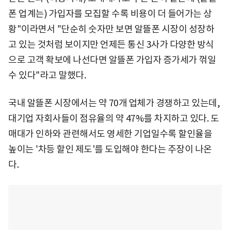
폰 업계는) 가입자를 모집할 수록 비용이 더 들어가는 상
황"이라면서 "단순히 숫자만 보면 알뜰폰 시장이 성장하
고 있는 것처럼 보이지만 언제든 통신 3사가 다양한 방식
으로 고객 확보에 나선다면 알뜰폰 가입자 증가세가 꺾일
수 있다"라고 말했다.
국내 알뜰폰 시장에서는 약 70개 업체가 경쟁하고 있는데,
대기업 자회사들이 점유율의 약 47%를 차지하고 있다. 도
매대가 인하와 관련해서도 영세한 기업일수록 할인율을
높이는 '차등 할인 제도'를 도입해야 한다는 주장이 나온
다.