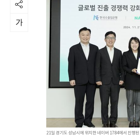
21일 경기도 성남시에 위치한 네이버 1784에서 진행