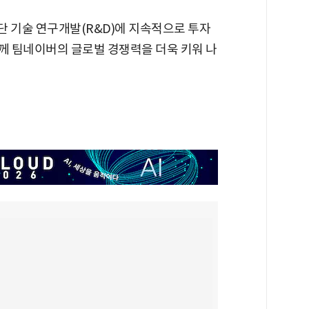
첨단 기술 연구개발(R&D)에 지속적으로 투자
함께 팀네이버의 글로벌 경쟁력을 더욱 키워 나