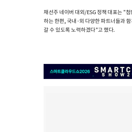
채선주 네이버 대외/ESG 정책 대표는 "
하는 한편, 국내·외 다양한 파트너들과 
갈 수 있도록 노력하겠다"고 했다.