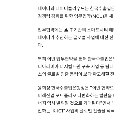
네이버와 네이버클라우드는 한국수출입은행과
경쟁력 강화를 위한 업무협약(MOU)을 체
업무협약에는 ▲IT 기반의 스마트시티 해
네이버가 추진하는 글로벌 사업에 대한 
다.
특히 이번 업무협약을 통해 한국수출입은
디아라비아 디지털트윈 구축 사업 등 팀네이
스의 글로벌 진출 동력이 보다 확고해질 
윤희성 한국수출입은행장은 "이번 협약으
미래산업 포트폴리오 다변화하는 발판을 마
너지 역시 발휘될 것으로 기대된다"면서 "
진하는 'K-ICT' 사업의 글로벌 진출을 적