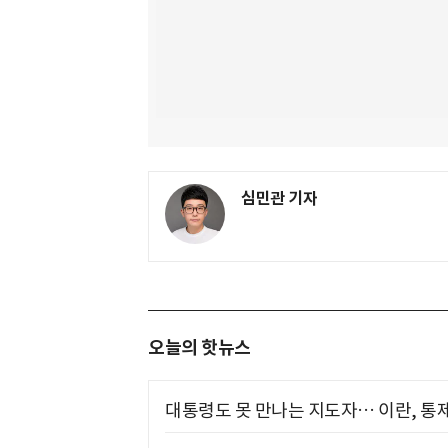
심민관 기자
오늘의 핫뉴스
대통령도 못 만나는 지도자… 이란, 통