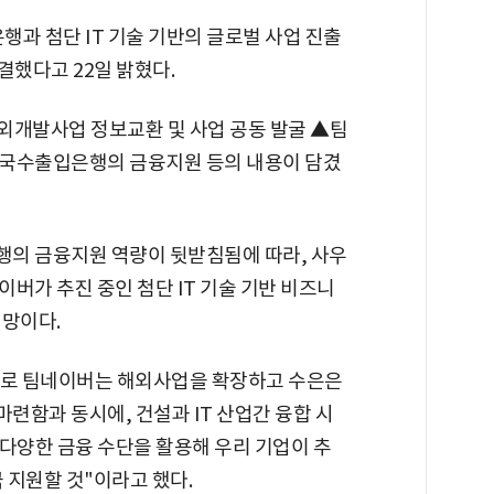
 첨단 IT 기술 기반의 글로벌 사업 진출
결했다고 22일 밝혔다.
외개발사업 정보교환 및 사업 공동 발굴 ▲팀
한국수출입은행의 금융지원 등의 내용이 담겼
행의 금융지원 역량이 뒷받침됨에 따라, 사우
버가 추진 중인 첨단 IT 기술 기반 비즈니
전망이다.
로 팀네이버는 해외사업을 확장하고 수은은
련함과 동시에, 건설과 IT 산업간 융합 시
다양한 금융 수단을 활용해 우리 기업이 추
극 지원할 것"이라고 했다.