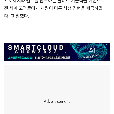
프로세서와 업계를 선도하는 올레드 기술력을 기반으로
전 세계 고객들에게 차원이 다른 시청 경험을 제공하겠
다"고 말했다.