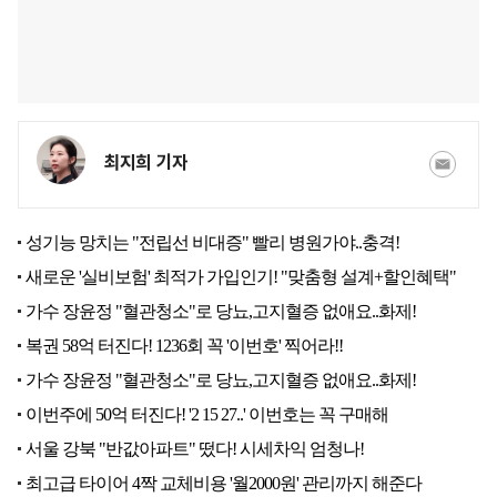
최지희 기자