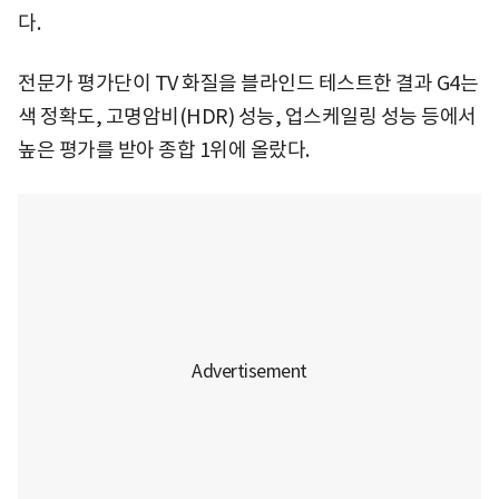
다.
전문가 평가단이 TV 화질을 블라인드 테스트한 결과 G4는
색 정확도, 고명암비(HDR) 성능, 업스케일링 성능 등에서
높은 평가를 받아 종합 1위에 올랐다.