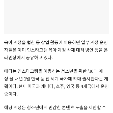
육아 계정을 협찬 등 상업 활동에 이용하던 일부 계정 운영
자들은 이미 인스타그램 육아 계정 삭제 대처 방안 등을 온
라인상에서 공유하고 있다.
메타는 인스타그램을 이용하는 청소년을 위한 '10대 계
정'을 내년 1월 한국 등 전 세계 국가에 확대 출시한다는 계
획이다. 현재 미국과 캐나다, 호주, 영국 등 4개국에서 운영
중이다.
해당 계정은 청소년에게 민감한 콘텐츠 노출을 제한할 수