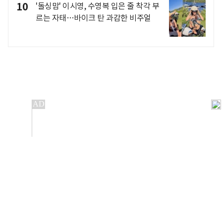
10
'돌싱맘' 이시영, 수영복 입은 줄 착각 부
르는 자태…바이크 탄 과감한 비주얼
개인정보처리방침
앱설치(Android)
본 사이트의 주가 시세정보는 정보 제공 목적이며, 오류가
발생하거나 지연될 수 있습니다.
이용에 따른 책임은 이용자 본인에게 있으며, 당사는 법적 책임을
지지 않습니다. 게시된 정보는 무단 복제·배포할 수 없습니다.
Copyright 조선비즈 All rights reserved.