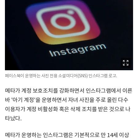
페이스북이 운영하는 사진 전용 소셜미디어(SNS) 인스타그램 로고.
메타가 계정 보호조치를 강화하면서 인스타그램에서 이른
바 '아기 계정'을 운영하면서 자녀 사진을 주로 올린 다수
이용자가 계정 비활성화 혹은 삭제 조치를 받은 것으로 나
타났다.
메타가 운영하는 인스타그램은 기본적으로 만 14세 이상