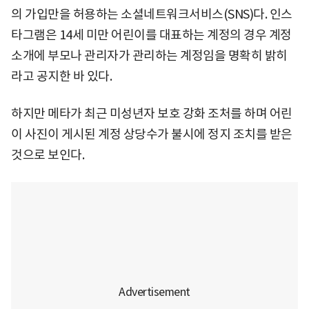
의 가입만을 허용하는 소셜네트워크서비스(SNS)다. 인스
타그램은 14세 미만 어린이를 대표하는 계정의 경우 계정
소개에 부모나 관리자가 관리하는 계정임을 명확히 밝히
라고 공지한 바 있다.
하지만 메타가 최근 미성년자 보호 강화 조처를 하며 어린
이 사진이 게시된 계정 상당수가 불시에 정지 조치를 받은
것으로 보인다.