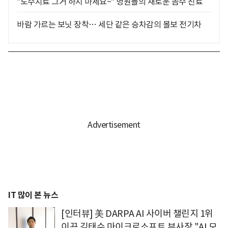
"도수치료 그거 하지 마세요~" 병원들의 새로운 꼼수 진료
바람 가르는 보닛 장착… 세단 같은 승차감의 볼보 전기차
IT 많이 본 뉴스
[인터뷰] 美 DARPA AI 사이버 챌린지 1위
이끈 김태수 마이크로소프트 부사장 "AI 모