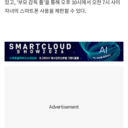
있고, '부모 감독 툴'을 통해 오후 10시에서 오전 7시 사이
자녀의 스마트폰 사용을 제한할 수 있다.