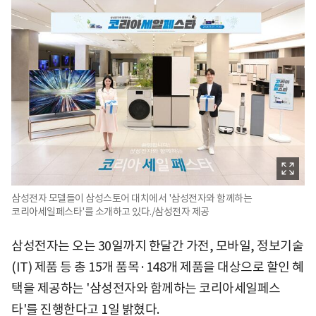
삼성전자 모델들이 삼성스토어 대치에서 '삼성전자와 함께하는
코리아세일페스타'를 소개하고 있다./삼성전자 제공
삼성전자는 오는 30일까지 한달간 가전, 모바일, 정보기술
(IT) 제품 등 총 15개 품목·148개 제품을 대상으로 할인 혜
택을 제공하는 '삼성전자와 함께하는 코리아세일페스
타'를 진행한다고 1일 밝혔다.