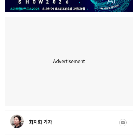
최지희 기자