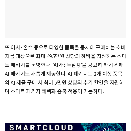
또 이사·혼수 등으로 다양한 품목을 동시에 구매하는 소비
자를 대상으로 최대 495만원 상당의 혜택을 지원하는 스마
트 패키지를 운영한다. 'AI가전=삼성'을 공고히 하기 위해
AI 패키지도 새롭게 제공한다. AI 패키지는 2개 이상 품목
의 AI 제품 구매 시 최대 5만원 상당의 추가 할인을 지원하
며 스마트 패키지 혜택과 중복 적용이 가능하다.