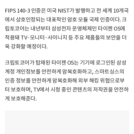
FIPS 140-3 인증은 미국 NIST가 발행하고 전 세계 10개국
에서 상호인정되는 대표적인 암호 모듈 국제 인증이다. 크
립토코어는 내년부터 삼성전자 운영체제인 타이젠 OS에
적용돼 TV·모니터·사이니지 등 주요 제품들의 보안을 더
욱 강화할 예정이다.
크립토코어가 탑재된 타이젠 OS는 기기에 로그인된 삼성
계정 개인정보를 안전하게 암복호화하고, 스마트싱스의
인증 정보를 안전하게 암복호화해 외부 해킹 위협으로부
터 보호하며, TV에서 시청 중인 콘텐츠의 저작권을 안전하
게 보호해준다.