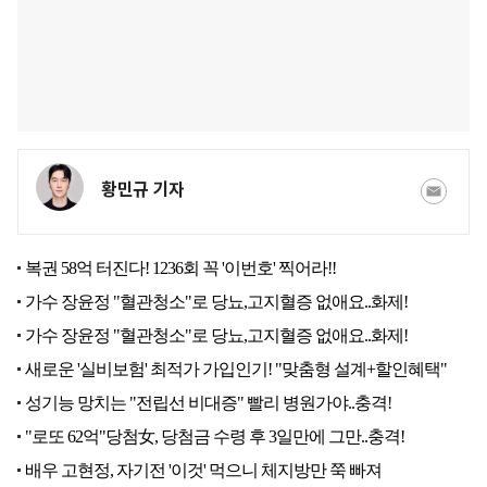
황민규 기자