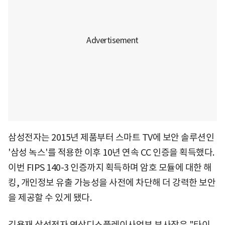
삼성전자는 2015년 제품부터 스마트 TV에 보안 솔루션인
'삼성 녹스'를 적용한 이후 10년 연속 CC 인증을 획득했다.
이번 FIPS 140-3 인증까지 획득하며 암호 모듈에 대한 해
킹, 개인정보 유출 가능성을 사전에 차단해 더 강력한 보안
을 제공할 수 있게 됐다.
김용재 삼성전자 영상디스플레이사업부 부사장은 "타이