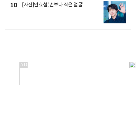
10
[사진]안효섭,'손보다 작은 얼굴'
개인정보처리방침
앱설치(Android)
본 사이트의 주가 시세정보는 정보 제공 목적이며, 오류가
발생하거나 지연될 수 있습니다.
이용에 따른 책임은 이용자 본인에게 있으며, 당사는 법적 책임을
지지 않습니다. 게시된 정보는 무단 복제·배포할 수 없습니다.
Copyright 조선비즈 All rights reserved.