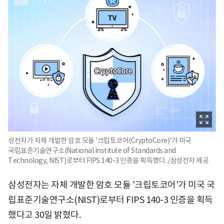
성전자가 자체 개발한 암호 모듈 '크립토코어(CryptoCore)'가 미국
국립표준기술연구소(National Institute of Standards and
Technology, NIST)로부터 FIPS 140-3 인증을 획득했다. /삼성전자 제공
삼성전자는 자체 개발한 암호 모듈 '크립토코어'가 미국 국
립표준기술연구소(NIST)로부터 FIPS 140-3 인증을 획득
했다고 30일 밝혔다.