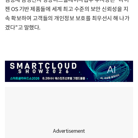
젠 OS 기반 제품들에 세계 최고 수준의 보안 신뢰성을 지
속 확보하여 고객들의 개인정보 보호를 최우선시 해 나가
겠다"고 말했다.