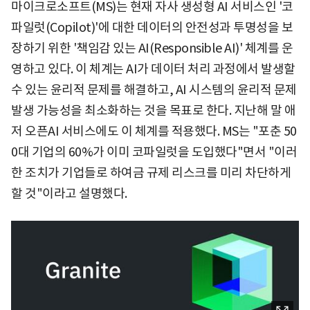
마이크로소프트(MS)는 현재 자사 생성형 AI 서비스인 '코
파일럿(Copilot)'에 대한 데이터의 안전성과 투명성을 보
장하기 위한 '책임감 있는 AI(Responsible AI)' 체계를 운
영하고 있다. 이 체계는 AI가 데이터 처리 과정에서 발생할
수 있는 윤리적 문제를 해결하고, AI 시스템의 윤리적 문제
발생 가능성을 최소화하는 것을 목표로 한다. 지난해 말 애
저 오픈AI 서비스에도 이 체계를 적용했다. MS는 "포춘 50
0대 기업의 60%가 이미 코파일럿을 도입했다"면서 "이러
한 조치가 기업들로 하여금 규제 리스크를 미리 차단하게
할 것"이라고 설명했다.