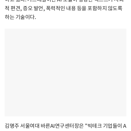
적 편견, 증오 발언, 폭력적인 내용 등을 포함하지 않도록
하는 기술이다.
김명주 서울여대 바른AI연구센터장은 "빅테크 기업들이 A