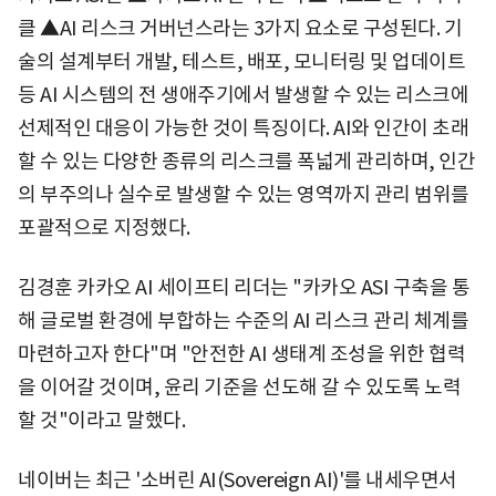
클 ▲AI 리스크 거버넌스라는 3가지 요소로 구성된다. 기
술의 설계부터 개발, 테스트, 배포, 모니터링 및 업데이트
등 AI 시스템의 전 생애주기에서 발생할 수 있는 리스크에
선제적인 대응이 가능한 것이 특징이다. AI와 인간이 초래
할 수 있는 다양한 종류의 리스크를 폭넓게 관리하며, 인간
의 부주의나 실수로 발생할 수 있는 영역까지 관리 범위를
포괄적으로 지정했다.
김경훈 카카오 AI 세이프티 리더는 "카카오 ASI 구축을 통
해 글로벌 환경에 부합하는 수준의 AI 리스크 관리 체계를
마련하고자 한다"며 "안전한 AI 생태계 조성을 위한 협력
을 이어갈 것이며, 윤리 기준을 선도해 갈 수 있도록 노력
할 것"이라고 말했다.
네이버는 최근 '소버린 AI(Sovereign AI)'를 내세우면서