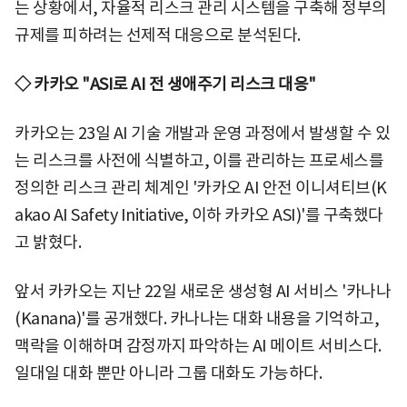
는 상황에서, 자율적 리스크 관리 시스템을 구축해 정부의
규제를 피하려는 선제적 대응으로 분석된다.
◇ 카카오 "ASI로 AI 전 생애주기 리스크 대응"
카카오는 23일 AI 기술 개발과 운영 과정에서 발생할 수 있
는 리스크를 사전에 식별하고, 이를 관리하는 프로세스를
정의한 리스크 관리 체계인 '카카오 AI 안전 이니셔티브(K
akao AI Safety Initiative, 이하 카카오 ASI)'를 구축했다
고 밝혔다.
앞서 카카오는 지난 22일 새로운 생성형 AI 서비스 '카나나
(Kanana)'를 공개했다. 카나나는 대화 내용을 기억하고,
맥락을 이해하며 감정까지 파악하는 AI 메이트 서비스다.
일대일 대화 뿐만 아니라 그룹 대화도 가능하다.