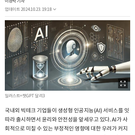
이경탁 기자
업데이트
2024.10.23. 19:18
일러스트=챗GPT 달리3
국내외 빅테크 기업들이 생성형 인공지능(AI) 서비스를 잇
따라 출시하면서 윤리와 안전성을 앞세우고 있다. AI가 사
회적으로 미칠 수 있는 부정적인 영향에 대한 우려가 커지