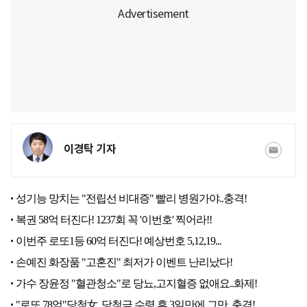
이경탁 기자