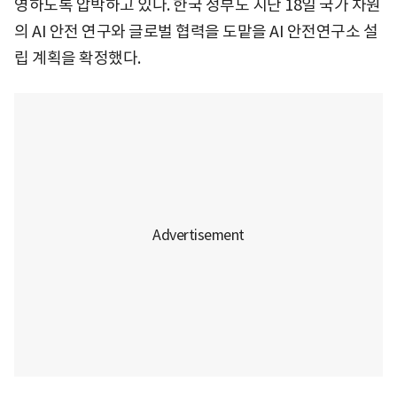
영하도록 압박하고 있다. 한국 정부도 지난 18일 국가 차원
의 AI 안전 연구와 글로벌 협력을 도맡을 AI 안전연구소 설
립 계획을 확정했다.