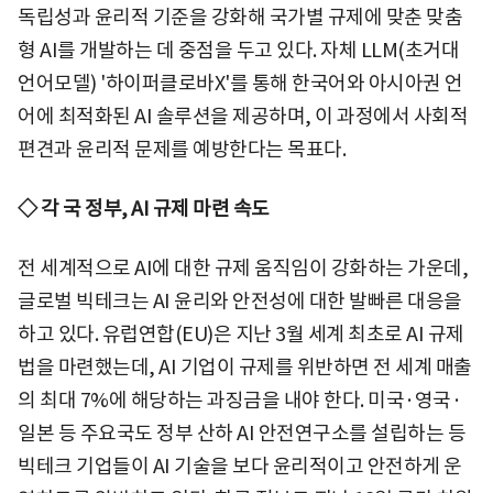
독립성과 윤리적 기준을 강화해 국가별 규제에 맞춘 맞춤
형 AI를 개발하는 데 중점을 두고 있다. 자체 LLM(초거대
언어모델) '하이퍼클로바X'를 통해 한국어와 아시아권 언
어에 최적화된 AI 솔루션을 제공하며, 이 과정에서 사회적
편견과 윤리적 문제를 예방한다는 목표다.
◇ 각 국 정부, AI 규제 마련 속도
전 세계적으로 AI에 대한 규제 움직임이 강화하는 가운데,
글로벌 빅테크는 AI 윤리와 안전성에 대한 발빠른 대응을
하고 있다. 유럽연합(EU)은 지난 3월 세계 최초로 AI 규제
법을 마련했는데, AI 기업이 규제를 위반하면 전 세계 매출
의 최대 7%에 해당하는 과징금을 내야 한다. 미국·영국·
일본 등 주요국도 정부 산하 AI 안전연구소를 설립하는 등
빅테크 기업들이 AI 기술을 보다 윤리적이고 안전하게 운