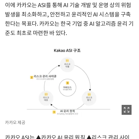
이에 카카오는 ASI를 통해 AI 기술 개발 및 운영 상의 위험
발생을 최소화하고, 안전하고 윤리적인 AI 시스템을 구축
한다는 목표다. 카카오는 한국 기업 중 AI 알고리즘 윤리 기
준도 최초로 마련한 바 있다.
카카오 제공
카카오 ASI는 ▲카카오 AI 윤리 원칙 ▲리스크 관리 사이