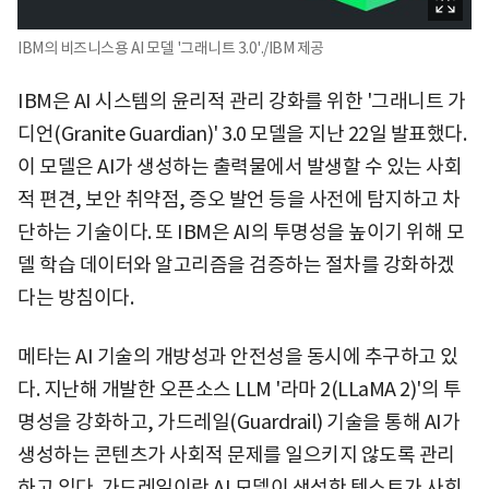
IBM의 비즈니스용 AI 모델 '그래니트 3.0'./IBM 제공
IBM은 AI 시스템의 윤리적 관리 강화를 위한 '그래니트 가
디언(Granite Guardian)' 3.0 모델을 지난 22일 발표했다.
이 모델은 AI가 생성하는 출력물에서 발생할 수 있는 사회
적 편견, 보안 취약점, 증오 발언 등을 사전에 탐지하고 차
단하는 기술이다. 또 IBM은 AI의 투명성을 높이기 위해 모
델 학습 데이터와 알고리즘을 검증하는 절차를 강화하겠
다는 방침이다.
메타는 AI 기술의 개방성과 안전성을 동시에 추구하고 있
다. 지난해 개발한 오픈소스 LLM '라마 2(LLaMA 2)'의 투
명성을 강화하고, 가드레일(Guardrail) 기술을 통해 AI가
생성하는 콘텐츠가 사회적 문제를 일으키지 않도록 관리
하고 있다. 가드레일이란 AI 모델이 생성한 텍스트가 사회