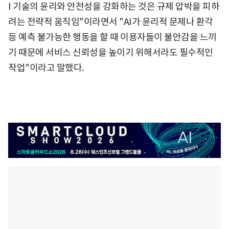
I 기술의 윤리와 안전성을 강화하는 것은 규제 압박을 피하
려는 전략적 움직임"이라면서 "AI가 윤리적 문제나 환각
등 예측 불가능한 행동을 할 때 이용자들이 불안감을 느끼
기 때문에 서비스 신뢰성을 높이기 위해서라도 필수적인
작업"이라고 말했다.