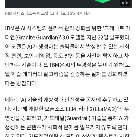
IBM의 비즈니스용 AI 모델 '그래니트 3.0'./IBM 제공
IBM은 AI 시스템의 윤리적 관리 강화를 위한 '그래니트 가
디언(Granite Guardian)' 3.0 모델을 지난 22일 발표했다.
이 모델은 AI가 생성하는 출력물에서 발생할 수 있는 사회
적 편견, 보안 취약점, 증오 발언 등을 사전에 탐지하고 차
단하는 기술이다. 또 IBM은 AI의 투명성을 높이기 위해 모
델 학습 데이터와 알고리즘을 검증하는 절차를 강화하겠
다는 방침이다.
메타는 AI 기술의 개방성과 안전성을 동시에 추구하고 있
다. 지난해 개발한 오픈소스 LLM '라마 2(LLaMA 2)'의 투
명성을 강화하고, 가드레일(Guardrail) 기술을 통해 AI가
생성하는 콘텐츠가 사회적 문제를 일으키지 않도록 관리
하고 있다. 가드레일이란 AI 모델이 생성한 텍스트가 사회