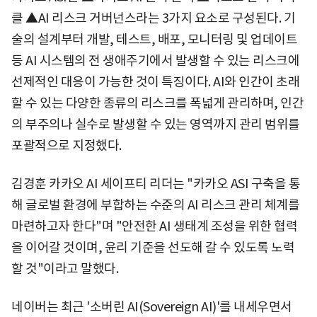
클 ▲AI 리스크 거버넌스라는 3가지 요소로 구성된다. 기
술의 설계부터 개발, 테스트, 배포, 모니터링 및 업데이트
등 AI 시스템의 전 생애주기에서 발생할 수 있는 리스크에
선제적인 대응이 가능한 것이 특징이다. AI와 인간이 초래
할 수 있는 다양한 종류의 리스크를 폭넓게 관리하며, 인간
의 부주의나 실수로 발생할 수 있는 영역까지 관리 범위를
포괄적으로 지정했다.
김경훈 카카오 AI 세이프티 리더는 "카카오 ASI 구축을 통
해 글로벌 환경에 부합하는 수준의 AI 리스크 관리 체계를
마련하고자 한다"며 "안전한 AI 생태계 조성을 위한 협력
을 이어갈 것이며, 윤리 기준을 선도해 갈 수 있도록 노력
할 것"이라고 말했다.
네이버는 최근 '소버린 AI(Sovereign AI)'를 내세우면서