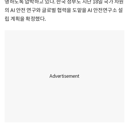
영하도록 압박하고 있다. 한국 정부도 지난 18일 국가 차원
의 AI 안전 연구와 글로벌 협력을 도맡을 AI 안전연구소 설
립 계획을 확정했다.