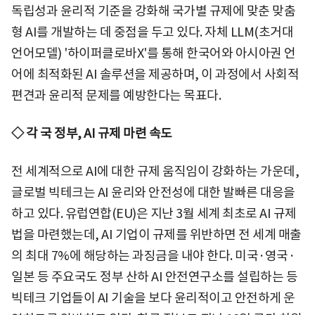
독립성과 윤리적 기준을 강화해 국가별 규제에 맞춘 맞춤
형 AI를 개발하는 데 중점을 두고 있다. 자체 LLM(초거대
언어모델) '하이퍼클로바X'를 통해 한국어와 아시아권 언
어에 최적화된 AI 솔루션을 제공하며, 이 과정에서 사회적
편견과 윤리적 문제를 예방한다는 목표다.
◇ 각 국 정부, AI 규제 마련 속도
전 세계적으로 AI에 대한 규제 움직임이 강화하는 가운데,
글로벌 빅테크는 AI 윤리와 안전성에 대한 발빠른 대응을
하고 있다. 유럽연합(EU)은 지난 3월 세계 최초로 AI 규제
법을 마련했는데, AI 기업이 규제를 위반하면 전 세계 매출
의 최대 7%에 해당하는 과징금을 내야 한다. 미국·영국·
일본 등 주요국도 정부 산하 AI 안전연구소를 설립하는 등
빅테크 기업들이 AI 기술을 보다 윤리적이고 안전하게 운