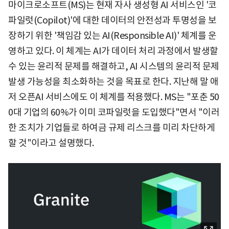
마이크로소프트(MS)는 현재 자사 생성형 AI 서비스인 '코
파일럿(Copilot)'에 대한 데이터의 안전성과 투명성을 보
장하기 위한 '책임감 있는 AI(Responsible AI)' 체계를 운
영하고 있다. 이 체계는 AI가 데이터 처리 과정에서 발생할
수 있는 윤리적 문제를 해결하고, AI 시스템의 윤리적 문제
발생 가능성을 최소화하는 것을 목표로 한다. 지난해 말 애
저 오픈AI 서비스에도 이 체계를 적용했다. MS는 "포춘 50
0대 기업의 60%가 이미 코파일럿을 도입했다"면서 "이러
한 조치가 기업들로 하여금 규제 리스크를 미리 차단하게
할 것"이라고 설명했다.