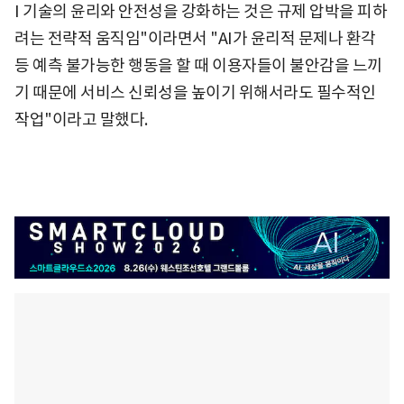
I 기술의 윤리와 안전성을 강화하는 것은 규제 압박을 피하
려는 전략적 움직임"이라면서 "AI가 윤리적 문제나 환각
등 예측 불가능한 행동을 할 때 이용자들이 불안감을 느끼
기 때문에 서비스 신뢰성을 높이기 위해서라도 필수적인
작업"이라고 말했다.