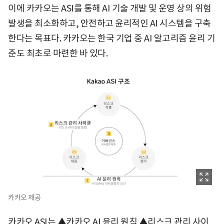
이에 카카오는 ASI를 통해 AI 기술 개발 및 운영 상의 위험
발생을 최소화하고, 안전하고 윤리적인 AI 시스템을 구축
한다는 목표다. 카카오는 한국 기업 중 AI 알고리즘 윤리 기
준도 최초로 마련한 바 있다.
카카오 제공
카카오 ASI는 ▲카카오 AI 윤리 원칙 ▲리스크 관리 사이