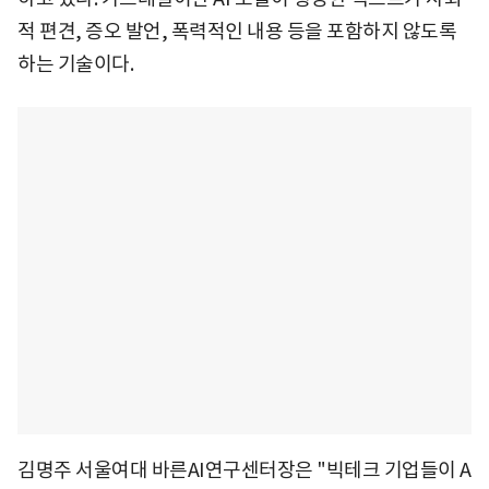
적 편견, 증오 발언, 폭력적인 내용 등을 포함하지 않도록
하는 기술이다.
김명주 서울여대 바른AI연구센터장은 "빅테크 기업들이 A