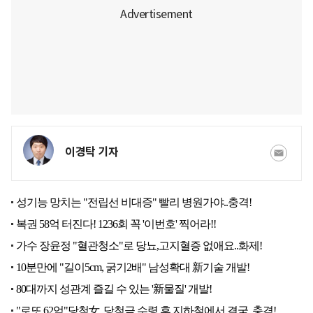
이경탁 기자