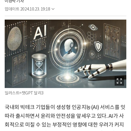
이경탁 기자
업데이트
2024.10.23. 19:18
일러스트=챗GPT 달리3
국내외 빅테크 기업들이 생성형 인공지능(AI) 서비스를 잇
따라 출시하면서 윤리와 안전성을 앞세우고 있다. AI가 사
회적으로 미칠 수 있는 부정적인 영향에 대한 우려가 커지