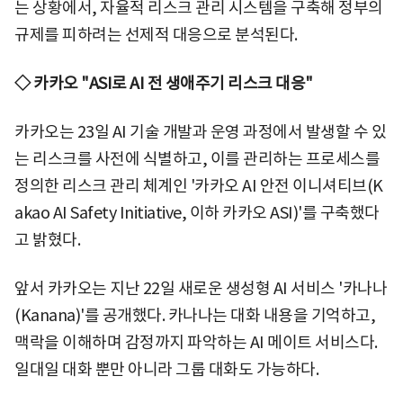
는 상황에서, 자율적 리스크 관리 시스템을 구축해 정부의
규제를 피하려는 선제적 대응으로 분석된다.
◇ 카카오 "ASI로 AI 전 생애주기 리스크 대응"
카카오는 23일 AI 기술 개발과 운영 과정에서 발생할 수 있
는 리스크를 사전에 식별하고, 이를 관리하는 프로세스를
정의한 리스크 관리 체계인 '카카오 AI 안전 이니셔티브(K
akao AI Safety Initiative, 이하 카카오 ASI)'를 구축했다
고 밝혔다.
앞서 카카오는 지난 22일 새로운 생성형 AI 서비스 '카나나
(Kanana)'를 공개했다. 카나나는 대화 내용을 기억하고,
맥락을 이해하며 감정까지 파악하는 AI 메이트 서비스다.
일대일 대화 뿐만 아니라 그룹 대화도 가능하다.