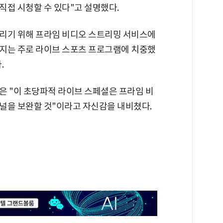
직접 시청할 수 있다"고 설명했다.
리기 위해 프라임 비디오 스트리밍 서비스에
지는 주로 라이브 스포츠 프로그램에 치중했
.
은 "이 초당파적 라이브 스페셜은 프라임 비
널을 보완할 것"이라고 자신감을 내비쳤다.