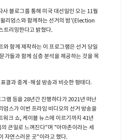
자사 블로그를 통해 미국 대선일인 오는 11월
윌리엄스와 함께하는 선거의 밤'(Election
) 방송을 스트리밍한다고 밝혔다.
와 함께 제작하는 이 프로그램은 선거 당일
문가들과 함께 심층 분석을 제공하는 것을 목
투표결과 중계·해설 방송과 비슷한 형태다.
그램 등을 28년간 진행하다가 2021년 떠난
리엄스가 이번 프라임 비디오의 선거 방송을
트워크 쇼, 케이블 뉴스에 이르기까지 41년
음의 큰일로 느껴진다"며 "아마존이라는 세
 자연스러운 곳"이라고 했다.