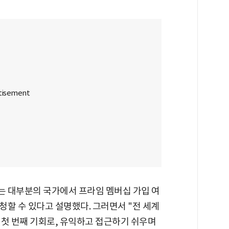
 대부분의 국가에서 프라임 멤버십 가입 여
할 수 있다고 설명했다. 그러면서 "전 세계
 첫 번째 기회로, 유익하고 접근하기 쉬우며