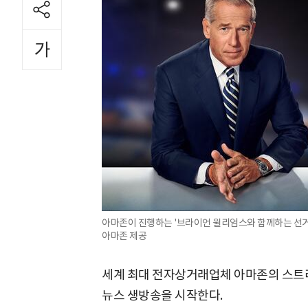
아마존이 진행하는 '브라이언 윌리엄스와 함께하는 선거의 밤'(Elec
아마존 제공
세계 최대 전자상거래업체 아마존의 스트리
뉴스 생방송을 시작한다.