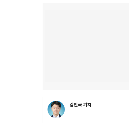
김민국 기자