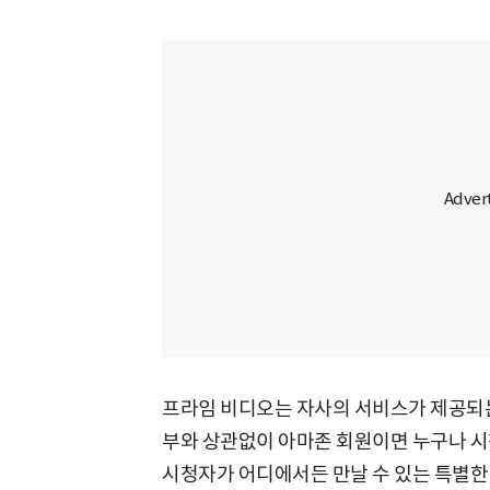
프라임 비디오는 자사의 서비스가 제공되는
부와 상관없이 아마존 회원이면 누구나 시청
시청자가 어디에서든 만날 수 있는 특별한