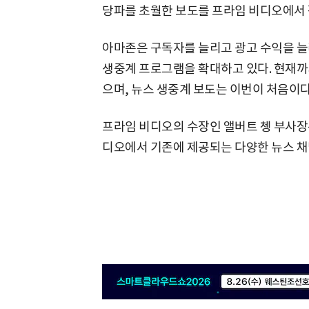
당파를 초월한 보도를 프라임 비디오에서 
아마존은 구독자를 늘리고 광고 수익을 늘
생중계 프로그램을 확대하고 있다. 현재까
으며, 뉴스 생중계 보도는 이번이 처음이다
프라임 비디오의 수장인 앨버트 쳉 부사장
디오에서 기존에 제공되는 다양한 뉴스 채