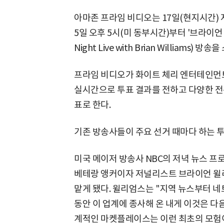
아마존 프라임 비디오는 17일(현지시간) 
5일 오후 5시(미 동부시간)부터 '브라이언 
Night Live with Brian Williams
프라임 비디오가 화이트 체리 엔터테인먼트
실시간으로 투표 결과를 전하고 다양한 전
표로 한다.
기존 방송사들이 주요 선거 때마다 하는 
미국 메이저 방송사 NBC의 저녁 뉴스 프로
베테랑 앵커이자 저널리스트 브라이언 윌
맡게 됐다. 윌리엄스는 "지역 뉴스부터 네
동안 이 업계에 종사해 온 내게 이것은 다
계적인 마켓플레이스는 이런 최초의 모험이