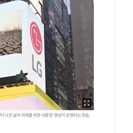
 나은 삶과 미래를 위한 식량권' 영상이 상영되는 모습.