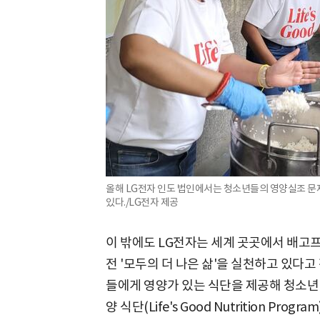
올해 LG전자 인도 법인에서는 청소년들의 영양실조 문제
있다./LG전자 제공
이 밖에도 LG전자는 세계 곳곳에서 배고프
전 '모두의 더 나은 삶'을 실천하고 있다
들에게 영양가 있는 식단을 제공해 청소년
양 식단(Life's Good Nutrition Pro