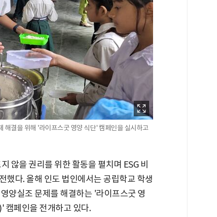
 해결을 위해 '라이프스굿 영양 식단' 캠페인을 실시하고
지 않을 권리를 위한 활동을 펼치며 ESG 비
고 전했다. 올해 인도 법인에서는 공립학교 학생
 영양실조 문제를 해결하는 '라이프스굿 영
gram)' 캠페인을 전개하고 있다.