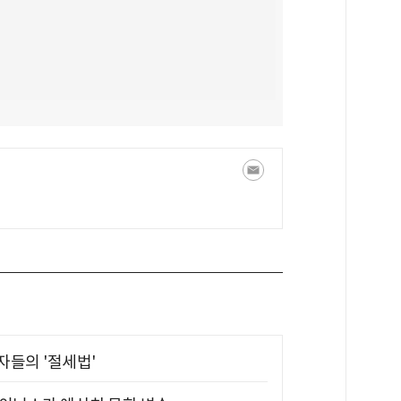
부자들의 '절세법'