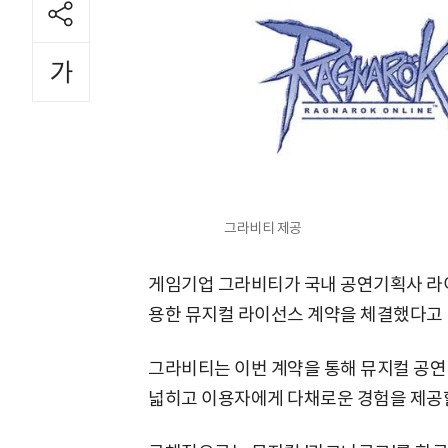
그라비티 제공
게임기업 그라비티가 국내 공연기획사 라
용한 뮤지컬 라이선스 계약을 체결했다고 1
그라비티는 이번 계약을 통해 뮤지컬 공연 
넓히고 이용자에게 다채로운 경험을 제공