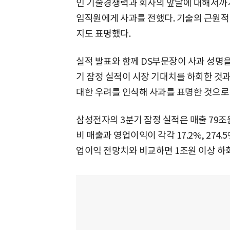
인 기술경쟁력과 회사의 앞날에 대해서까
임직원에게 사과를 전했다. 기술의 근원적
지도 표명했다.
실적 발표와 함께 DS부문장이 사과 성명을
기 잠정 실적이 시장 기대치를 하회한 것
대한 우려를 인식해 사과를 표명한 것으로
삼성전자의 3분기 잠정 실적은 매출 79조원
비 매출과 영업이익이 각각 17.2%, 274
업이익 전망치와 비교하면 1조원 이상 하