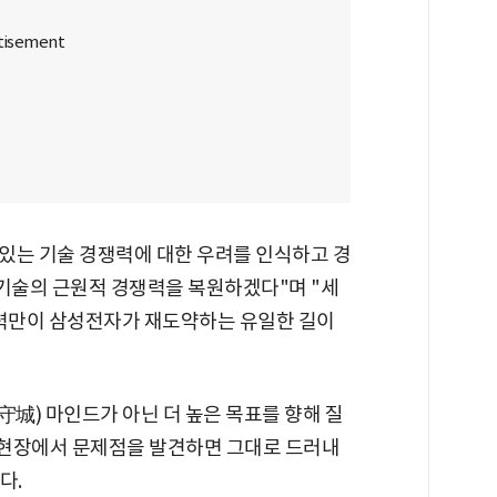
있는 기술 경쟁력에 대한 우려를 인식하고 경
"기술의 근원적 경쟁력을 복원하겠다"며 "세
쟁력만이 삼성전자가 재도약하는 유일한 길이
守城) 마인드가 아닌 더 높은 목표를 향해 질
"현장에서 문제점을 발견하면 그대로 드러내
다.