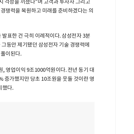
지 걱정을 끼쳤다"며 고객과 투자자 그리고
 경쟁력을 복원하고 미래를 준비하겠다는 의
 발표한 건 극히 이례적이다. 삼성전자 3분
과 그동안 제기됐던 삼성전자 기술 경쟁력에
 풀이된다.
, 영업이익 9조1000억원이다. 전년 동기 대
.5% 증가했지만 당초 10조원을 웃돌 것이란 영
회했다.