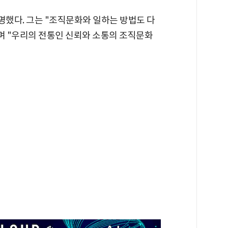
했다. 그는 "조직문화와 일하는 방법도 다
며 "우리의 전통인 신뢰와 소통의 조직문화