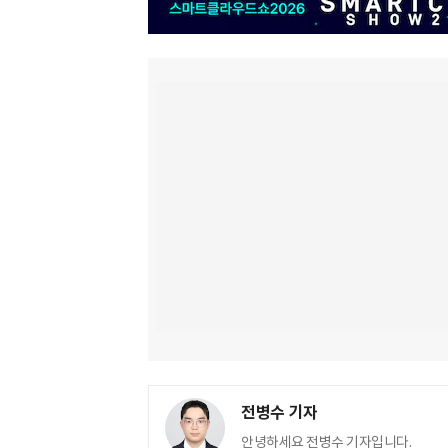
전병수 기자
안녕하세요 전병수 기자입니다.