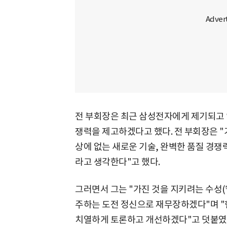
전 부회장은 최근 삼성전자에게 제기되고 
쟁력을 제고하겠다고 했다. 전 부회장은 
상에 없는 새로운 기술, 완벽한 품질 경
라고 생각한다"고 했다.
그러면서 그는 "가진 것을 지키려는 수성(
주하는 도전 정신으로 재무장하겠다"며 
치열하게 토론하고 개선하겠다"고 덧붙였