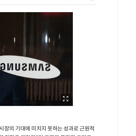
"시장의 기대에 미치지 못하는 성과로 근원적