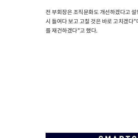
전 부회장은 조직문화도 개선하겠다고 설명
시 들여다 보고 고칠 것은 바로 고치겠다"
를 재건하겠다"고 했다.