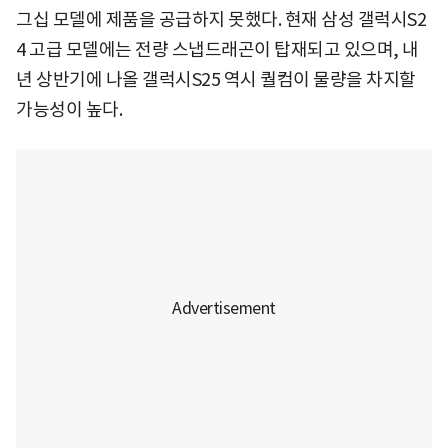
그십 모델에 제품을 공급하지 못했다. 현재 삼성 갤럭시S2
4 고급 모델에는 전량 스냅드래곤이 탑재되고 있으며, 내
년 상반기에 나올 갤럭시S25 역시 퀄컴이 물량을 차지할
가능성이 높다.