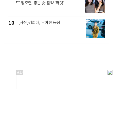
프' 정호연..총든 女 활약 '짜릿'
10
[사진]김희애, 우아한 등장
개인정보처리방침
앱설치(Android)
본 사이트의 주가 시세정보는 정보 제공 목적이며, 오류가
발생하거나 지연될 수 있습니다.
이용에 따른 책임은 이용자 본인에게 있으며, 당사는 법적 책임을