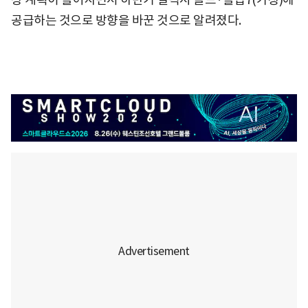
공급하는 것으로 방향을 바꾼 것으로 알려졌다.