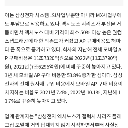
이는 삼성전자 시스템LSI사업부뿐만 아니라 MX사업부에
도 부담으로 작용하고 있다. 엑시노스 시리즈가 부진을 거
듭하면서 엑시노스 대비 가격이 최소 50% 이상 높은 퀄컴
스냅드래곤에 대한 의존도가 커졌고 AP 구매비용도 해마
다 큰 폭으로 증가하고 있다. 회사의 지난해 전체 모바일 A
P 구매비용은 11조7320억원으로 2022년(11조3790억
원), 2021년(7조6295억원)에 비해 꾸준히 높아지고 있다.
3년 새 모바일 AP 구매 비용만 53.8% 증가한 셈이다. 삼성
전자의 전체 원자재 구입 비용에서 모바일 AP 구매 비용이
차지하는 비율도 2021년 7.4%, 2022년 10.1%, 지난해 1
1.7%로 꾸준히 높아지고 있다.
업계 관계자는 "삼성전자 엑시노스가 갤럭시 시리즈 플래
그십 모델에 거의 탑재되지 않기 시작하면서부터 사실상