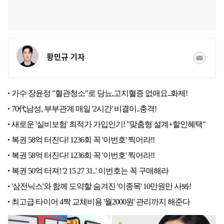
황민규 기자