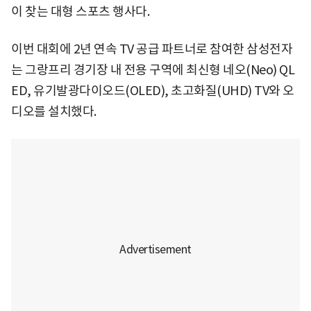
이 찾는 대형 스포츠 행사다.
이번 대회에 2년 연속 TV 공급 파트너로 참여한 삼성전자
는 그랑프리 경기장 내 전용 구역에 최신형 네오(Neo) QL
ED, 유기발광다이오드(OLED), 초고화질(UHD) TV와 오
디오를 설치했다.