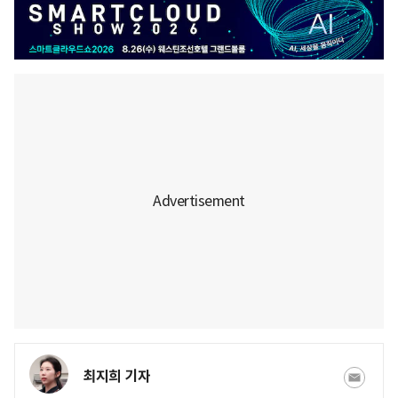
최지희 기자