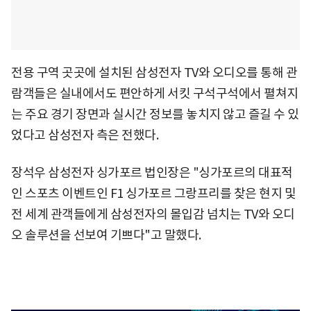
전용 구역 곳곳에 설치된 삼성전자 TV와 오디오를 통해 관
람객들은 실내에서도 편안하게 서킷 구석구석에서 펼쳐지
는 주요 경기 장면과 실시간 정보를 놓치지 않고 즐길 수 있
었다고 삼성전자 측은 전했다.
장석우 삼성전자 싱가포르 법인장은 "싱가포르의 대표적
인 스포츠 이벤트인 F1 싱가포르 그랑프리를 찾은 현지 및
전 세계 관객들에게 삼성전자의 몰입감 넘치는 TV와 오디
오 솔루션을 선보여 기쁘다"고 말했다.