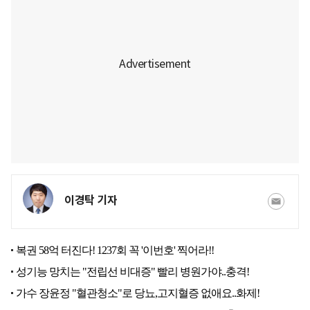
이경탁 기자