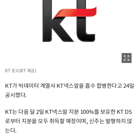
KT 로고(KT 제공)
KT가 빅데이터 계열사 KT넥스알을 흡수 합병한다고 24일
공시했다.
KT는 다음 달 2일 KT넥스알 지분 100%를 보유한 KT DS
로부터 지분을 모두 취득할 예정이며, 신주는 발행하지 않
는다.