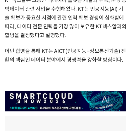
KT넥스알은 그동안 빅데이터 플랫폼 개발과 구축, 운영 등
빅데이터 관련 사업을 수행해왔다. KT는 인공지능(AI) 기
술 확보가 중요한 시점에 관련 인력 확보 경쟁이 심화함에
따라, 데이터 전문 인력을 가장 많이 보유한 KT넥스알과의
합병을 결정했다고 설명했다.
이번 합병을 통해 KT는 AICT(인공지능+정보통신기술) 전
환의 핵심인 데이터 분야에서 경쟁력을 강화할 방침이다.