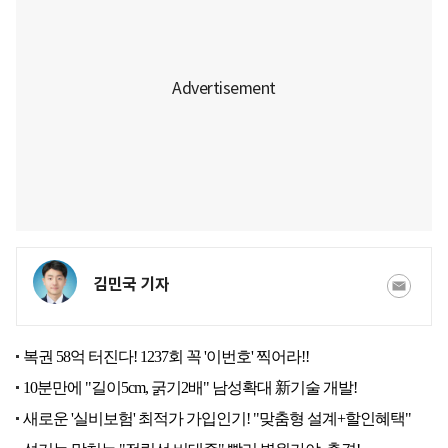
김민국 기자