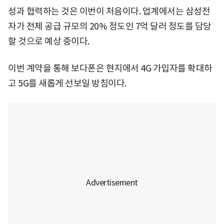
성과 협력하는 것은 이번이 처음이다. 업계에서는 삼성전
자가 전체 공급 규모의 20% 정도인 7억 달러 정도를 담당
할 것으로 예상 중이다.
이번 계약을 통해 보다폰은 현지에서 4G 가입자를 확대하
고 5G를 새롭게 선보일 방침이다.