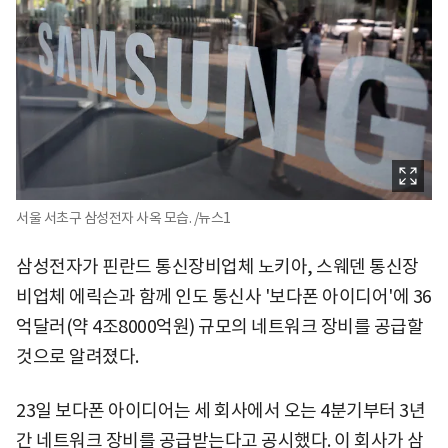
서울 서초구 삼성전자 사옥 모습. /뉴스1
삼성전자가 핀란드 통신장비업체 노키아, 스웨덴 통신장
비업체 에릭슨과 함께 인도 통신사 '보다폰 아이디어'에 36
억달러(약 4조8000억원) 규모의 네트워크 장비를 공급할
것으로 알려졌다.
23일 보다폰 아이디어는 세 회사에서 오는 4분기부터 3년
간 네트워크 장비를 공급받는다고 공시했다. 이 회사가 삼