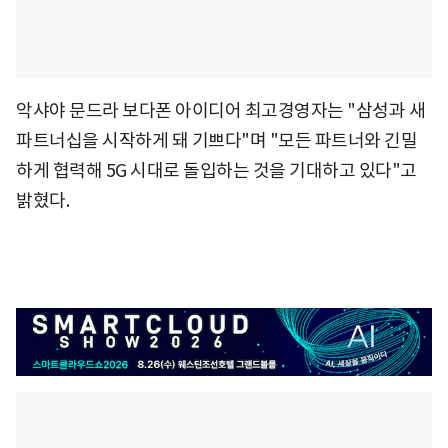
악샤야 문드라 보다폰 아이디어 최고경영자는 "삼성과 새
파트너십을 시작하게 돼 기쁘다"며 "모든 파트너와 긴밀
하게 협력해 5G 시대로 돌입하는 것을 기대하고 있다"고
밝혔다.