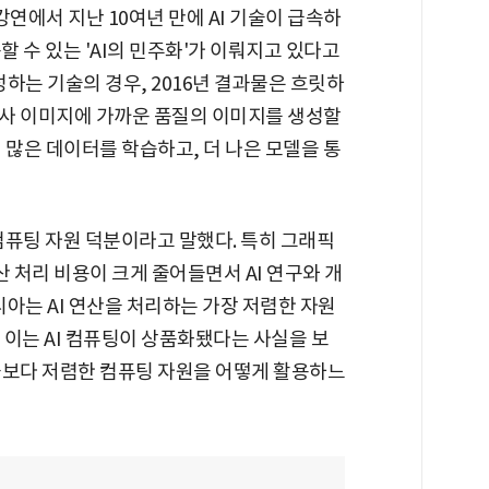
 기조강연에서 지난 10여년 만에 AI 기술이 급속하
할 수 있는 'AI의 민주화'가 이뤄지고 있다고
하는 기술의 경우, 2016년 결과물은 흐릿하
사 이미지에 가까운 품질의 이미지를 생성할
더 많은 데이터를 학습하고, 더 나은 모델을 통
 컴퓨팅 자원 덕분이라고 말했다. 특히 그래픽
산 처리 비용이 크게 줄어들면서 AI 연구와 개
아는 AI 연산을 처리하는 가장 저렴한 자원
 이는 AI 컴퓨팅이 상품화됐다는 사실을 보
기술보다 저렴한 컴퓨팅 자원을 어떻게 활용하느