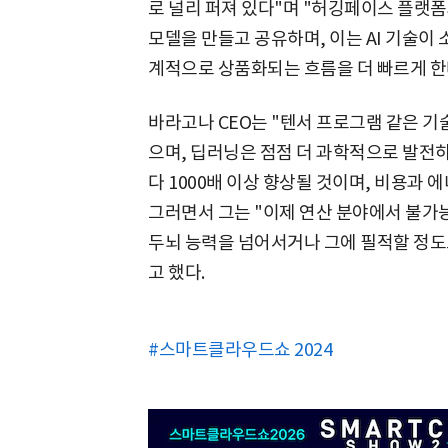
로 널리 퍼져 있다"며 "허깅페이스 플랫폼
모델을 만들고 공유하며, 이는 AI 기술이
계적으로 상품화되는 흐름을 더 빠르게 한
바라고나 CEO는 "텐서 프로그램 같은 기술
으며, 딥러닝은 점점 더 과학적으로 발전
다 1000배 이상 향상될 것이며, 비용과 
그러면서 그는 "이제 연산 분야에서 불가능
두뇌 능력을 넘어서거나 그에 필적할 정도
고 했다.
#스마트클라우드쇼 2024