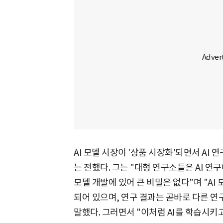
AI 모델 시장이 '상품 시장화'되면서 AI
는 전했다. 그는 "대형 연구소들은 AI 연
모델 개발에 있어 큰 비밀은 없다"며 "A
되어 있으며, 연구 결과는 곧바로 다른 연
말했다. 그러면서 "이처럼 AI를 학습시키