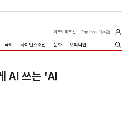
이코노미조선
English
日本語
국제
사이언스조선
문화
오피니언
AI 쓰는 'AI