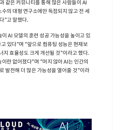
과 같은 커뮤니티를 통해 많은 사람들이 AI
 소수의 대형 연구소에만 독점되지 않고 전 세
다"고 말했다.
이 AI 모델의 훈련 성공 가능성을 높이고 있
하고 있다"며 "앞으로 컴퓨팅 성능은 현재보
에너지 효율성도 크게 개선될 것"이라고 했다.
이란 없어졌다"며 "머지 않아 AI는 인간의
로 발전해 더 많은 가능성을 열어줄 것"이라