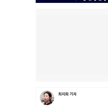
최지희 기자