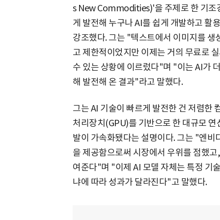
s New Commodities)'을 주제로 한
게 발전해 누구나 AI를 쉽게 개발하고 활용
강조했다. 그는 "텍스트에서 이미지를 생성
고 제한적이었지만 이제는 거의 무료로 실
수 있는 상황에 이르렀다"며 "이는 AI가 
해 발전해 온 결과"라고 말했다.
그는 AI 기술이 빠르게 발전한 건 저렴한
처리장치(GPU)를 기반으로 한 대규모 연
발이 가속화됐다는 설명이다. 그는 "엔비디
을 제공함으로써 시장에서 우위를 점했고,
여준다"며 "이제 AI 모델 자체는 특정 
냐에 따라 성과가 달라진다"고 말했다.