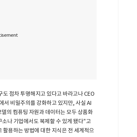
 연구도 점차 투명해지고 있다고 바라고나 CEO
구에서 비밀주의를 강화하고 있지만, 사실 AI
I 모델의 컴퓨팅 자원과 데이터는 모두 상품화
구소나 기업에서도 복제할 수 있게 됐다"고
고 활용하는 방법에 대한 지식은 전 세계적으